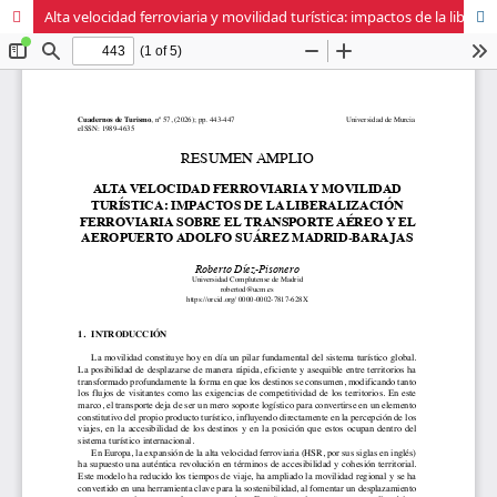
Alta velocidad ferroviaria y movilidad turística: impactos de la liberalización ferroviaria sobre el transporte aéreo y el aeropuerto Adolfo Suárez Madrid-Barajas