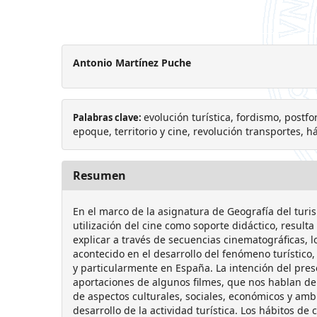
Antonio Martínez Puche
evolución turística, fordismo, postfo
Palabras clave:
epoque, territorio y cine, revolución transportes, 
Resumen
En el marco de la asignatura de Geografía del turis
utilización del cine como soporte didáctico, resulta
explicar a través de secuencias cinematográficas, 
acontecido en el desarrollo del fenómeno turístico
y particularmente en España. La intención del prese
aportaciones de algunos filmes, que nos hablan de 
de aspectos culturales, sociales, económicos y amb
desarrollo de la actividad turística. Los hábitos d