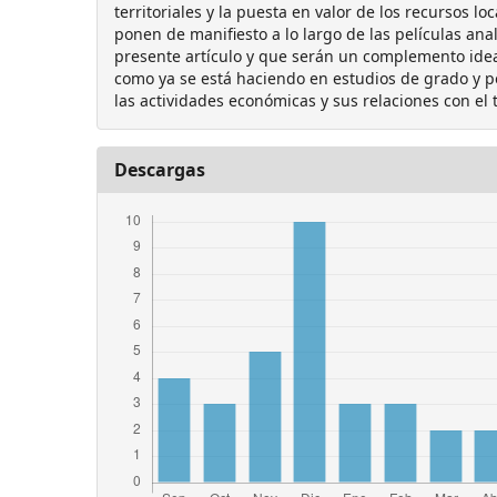
territoriales y la puesta en valor de los recursos l
ponen de manifiesto a lo largo de las películas ana
presente artículo y que serán un complemento ideal
como ya se está haciendo en estudios de grado y p
las actividades económicas y sus relaciones con el t
Descargas