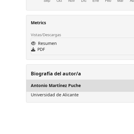
Metrics
Vistas/Descargas
Resumen
PDF
Biografía del autor/a
Antonio Martínez Puche
Universidad de Alicante