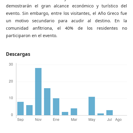
demostrarán el gran alcance económico y turístico del
evento. Sin embargo, entre los visitantes, el Año Greco fue
un motivo secundario para acudir al destino. En la
comunidad anfitriona, el 40% de los residentes no
participaron en el evento.
Descargas