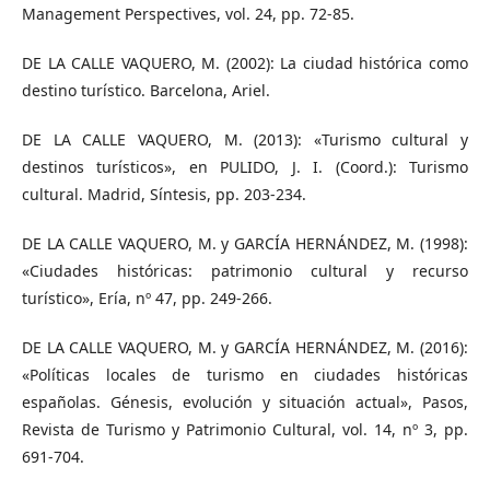
Management Perspectives, vol. 24, pp. 72-85.
DE LA CALLE VAQUERO, M. (2002): La ciudad histórica como
destino turístico. Barcelona, Ariel.
DE LA CALLE VAQUERO, M. (2013): «Turismo cultural y
destinos turísticos», en PULIDO, J. I. (Coord.): Turismo
cultural. Madrid, Síntesis, pp. 203-234.
DE LA CALLE VAQUERO, M. y GARCÍA HERNÁNDEZ, M. (1998):
«Ciudades históricas: patrimonio cultural y recurso
turístico», Ería, nº 47, pp. 249-266.
DE LA CALLE VAQUERO, M. y GARCÍA HERNÁNDEZ, M. (2016):
«Políticas locales de turismo en ciudades históricas
españolas. Génesis, evolución y situación actual», Pasos,
Revista de Turismo y Patrimonio Cultural, vol. 14, nº 3, pp.
691-704.