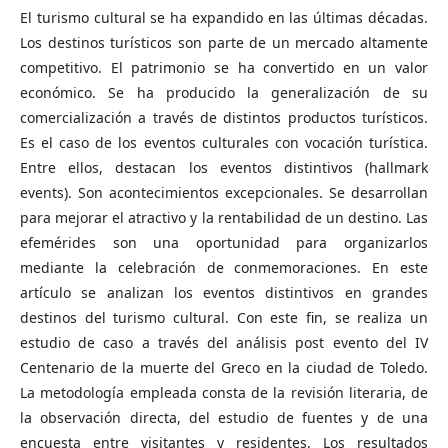
El turismo cultural se ha expandido en las últimas décadas.
Los destinos turísticos son parte de un mercado altamente
competitivo. El patrimonio se ha convertido en un valor
económico. Se ha producido la generalización de su
comercialización a través de distintos productos turísticos.
Es el caso de los eventos culturales con vocación turística.
Entre ellos, destacan los eventos distintivos (hallmark
events). Son acontecimientos excepcionales. Se desarrollan
para mejorar el atractivo y la rentabilidad de un destino. Las
efemérides son una oportunidad para organizarlos
mediante la celebración de conmemoraciones. En este
artículo se analizan los eventos distintivos en grandes
destinos del turismo cultural. Con este fin, se realiza un
estudio de caso a través del análisis post evento del IV
Centenario de la muerte del Greco en la ciudad de Toledo.
La metodología empleada consta de la revisión literaria, de
la observación directa, del estudio de fuentes y de una
encuesta entre visitantes y residentes. Los resultados