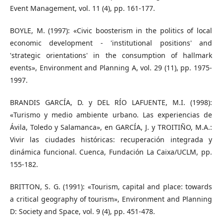
Event Management, vol. 11 (4), pp. 161-177.
BOYLE, M. (1997): «Civic boosterism in the politics of local
economic development - 'institutional positions' and
'strategic orientations' in the consumption of hallmark
events», Environment and Planning A, vol. 29 (11), pp. 1975-
1997.
BRANDIS GARCÍA, D. y DEL RÍO LAFUENTE, M.I. (1998):
«Turismo y medio ambiente urbano. Las experiencias de
Ávila, Toledo y Salamanca», en GARCÍA, J. y TROITIÑO, M.A.:
Vivir las ciudades históricas: recuperación integrada y
dinámica funcional. Cuenca, Fundación La Caixa/UCLM, pp.
155-182.
BRITTON, S. G. (1991): «Tourism, capital and place: towards
a critical geography of tourism», Environment and Planning
D: Society and Space, vol. 9 (4), pp. 451-478.