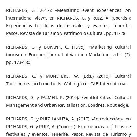
RICHARDS, G. (2017): «Measuring event experiences: An
international view», en RICHARDS, G. y RUIZ, A. (Coords.):
Experiencias turísticas de festivales y eventos. Tenerife,
Pasos, Revista de Turismo y Patrimonio Cultural, pp. 11-28.
RICHARDS, G. y BONINK, C. (1995): «Marketing cultural
tourism in Europe», Journal of Vacation Marketing, vol. 1 (2),
pp. 173-180.
RICHARDS, G. y MUNSTERS, W. (Eds.) (2010): Cultural
Tourism research methods. Wallingford, CAB International.
RICHARDS, G. y PALMER, R. (2010): Eventful Cities: Cultural
Management and Urban Revitalisation. Londres, Routledge.
RICHARDS, G. y RUIZ LANUZA, A. (2017): «Introducción», en
RICHARDS, G. y RUIZ, A. (Coords.): Experiencias turísticas de
festivales y eventos. Tenerife, Pasos, Revista de Turismo y