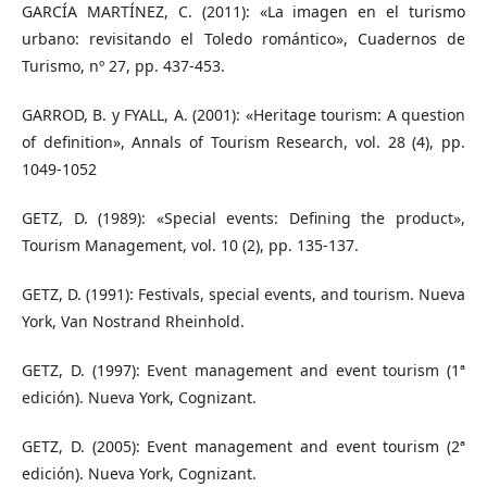
GARCÍA MARTÍNEZ, C. (2011): «La imagen en el turismo
urbano: revisitando el Toledo romántico», Cuadernos de
Turismo, nº 27, pp. 437-453.
GARROD, B. y FYALL, A. (2001): «Heritage tourism: A question
of definition», Annals of Tourism Research, vol. 28 (4), pp.
1049-1052
GETZ, D. (1989): «Special events: Defining the product»,
Tourism Management, vol. 10 (2), pp. 135-137.
GETZ, D. (1991): Festivals, special events, and tourism. Nueva
York, Van Nostrand Rheinhold.
GETZ, D. (1997): Event management and event tourism (1ª
edición). Nueva York, Cognizant.
GETZ, D. (2005): Event management and event tourism (2ª
edición). Nueva York, Cognizant.