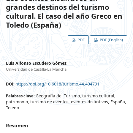
grandes destinos del turismo
cultural. El caso del año Greco en
Toledo (España)
PDF
PDF (English)
Luis Alfonso Escudero Gómez
Universidad de Castilla-La Mancha
https://doi.org/10.6018/turismo.44.404791
DOI:
Geografía del Turismo, turismo cultural,
Palabras clave:
patrimonio, turismo de eventos, eventos distintivos, España,
Toledo
Resumen