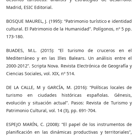
Madrid, ESIC Editorial.
BOSQUE MAUREL, J. (1995): “Patrimonio turístico e identidad
cultural. El Patrimonio de la Humanidad”. Polígonos, nº 5 pp.
173-180.
BUADES, M.L. (2015): “El turismo de cruceros en el
Mediterráneo y en las Illes Balears. Un análisis entre el
2000-2012”. Scripta Nova. Revista Electrónica de Geografía y
Ciencias Sociales, vol. XIX, nº 514.
DE LA CALLE, M y GARCÍA, M. (2016): “Políticas locales de
turismo en ciudades históricas españolas. Génesis,
evolución y situación actual”. Pasos: Revista de Turismo y
Patrimonio Cultural, vol. 14 (3), pp. 691-704.
ESPEJO MARÍN, C. (2008): “El papel de los instrumentos de
planificación en las dinámicas productivas y territoriales”,