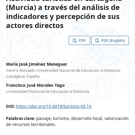
(Murcia) a través del análisis de
indicadores y percepción de sus
actores directos
PDF
PDF (English)
María José Jiménez Meseguer
Centro Asociado Universidad Nacional de Educación a Distancia.
Cartagena. España
Francisco José Morales Yago
Universidad Nacional de Educación a Distancia
https://doi.org/10.6018/turismo.43.14
DOI:
paisaje; turismo, desarrollo local, valorización
Palabras clave:
de recursos territoriales.