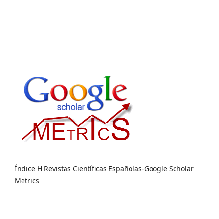
Índice H Revistas Científicas Españolas-Google Scholar
Metrics