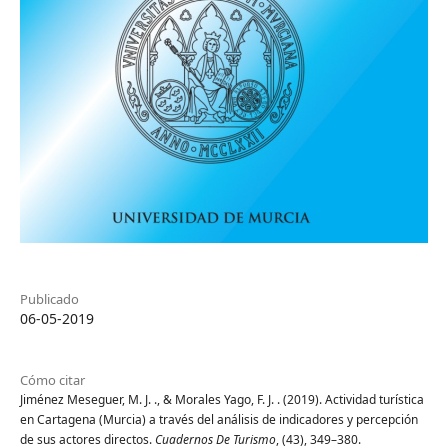
Publicado
06-05-2019
Cómo citar
Jiménez Meseguer, M. J. ., & Morales Yago, F. J. . (2019). Actividad turística
en Cartagena (Murcia) a través del análisis de indicadores y percepción
de sus actores directos.
Cuadernos De Turismo
, (43), 349–380.