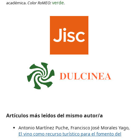
verde
académica.
Color RoMEO:
.
Artículos más leídos del mismo autor/a
Antonio Martínez Puche, Francisco José Morales Yago,
El vino como recurso turístico para el fomento del