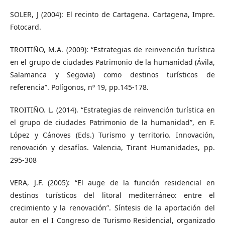
SOLER, J (2004): El recinto de Cartagena. Cartagena, Impre.
Fotocard.
TROITIÑO, M.A. (2009): “Estrategias de reinvención turística
en el grupo de ciudades Patrimonio de la humanidad (Ávila,
Salamanca y Segovia) como destinos turísticos de
referencia”. Polígonos, nº 19, pp.145-178.
TROITIÑO. L. (2014). “Estrategias de reinvención turística en
el grupo de ciudades Patrimonio de la humanidad”, en F.
López y Cánoves (Eds.) Turismo y territorio. Innovación,
renovación y desafíos. Valencia, Tirant Humanidades, pp.
295-308
VERA, J.F. (2005): “El auge de la función residencial en
destinos turísticos del litoral mediterráneo: entre el
crecimiento y la renovación”. Síntesis de la aportación del
autor en el I Congreso de Turismo Residencial, organizado