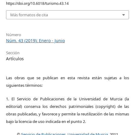
https://doi.org/10.6018/turismo.43.14
Más formatos de cita
Número
Núm. 43 (2019): Enero - Junio
Sección
Artículos
Las obras que se publican en esta revista están sujetas a los
siguientes términos:
1. El Servicio de Publicaciones de la Universidad de Murcia (la
editorial) conserva los derechos patrimoniales (copyright) de las
obras publicadas, y favorece y permite la reutilización de las mismas
bajo la licencia de uso indicada en el punto 2.
©
Servicio de Publicaciones, Universidad de Murcia
, 2011