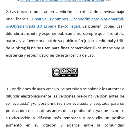
2. Las obras se publican en la edición electrónica de la revista bajo
una licencia
Creative Commons Reconocimiento-NoComercial-
SinObraDerivada 3.0 España
(
texto legal
). Se pueden copiar, usar,
difundir, transmitir y exponer públicamente, siempre que: i) se cite la
autoría y la fuente original de su publicación (revista, editorial y URL
de la obra); ii) no se usen para fines comerciales; iii) se mencione la
existencia y especificaciones de esta licencia de uso.
3. Condiciones de auto-archivo. Se permite y se anima a los autores a
difundir electrónicamente las versiones pre-print (versión antes de
ser evaluada) y/o post-print (versión evaluada y aceptada para su
publicación) de sus obras antes de su publicación, ya que favorece
su circulación y difusión más temprana y con ello un posible
aumento en su citación y alcance entre la comunidad