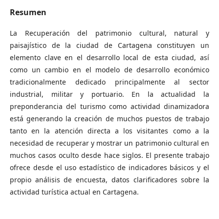
Resumen
La Recuperación del patrimonio cultural, natural y
paisajístico de la ciudad de Cartagena constituyen un
elemento clave en el desarrollo local de esta ciudad, así
como un cambio en el modelo de desarrollo económico
tradicionalmente dedicado principalmente al sector
industrial, militar y portuario. En la actualidad la
preponderancia del turismo como actividad dinamizadora
está generando la creación de muchos puestos de trabajo
tanto en la atención directa a los visitantes como a la
necesidad de recuperar y mostrar un patrimonio cultural en
muchos casos oculto desde hace siglos. El presente trabajo
ofrece desde el uso estadístico de indicadores básicos y el
propio análisis de encuesta, datos clarificadores sobre la
actividad turística actual en Cartagena.