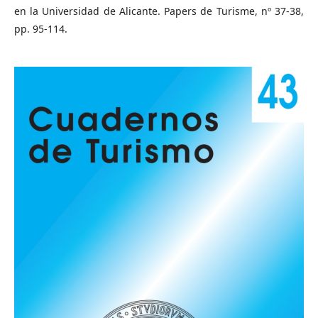
en la Universidad de Alicante. Papers de Turisme, nº 37-38,
pp. 95-114.