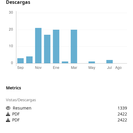
Descargas
Metrics
Vistas/Descargas
Resumen
1339
PDF
2422
PDF
2422