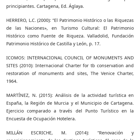
principiantes. Cartagena, Ed. Áglaya.
HERRERO, L.C. (2000): “El Patrimonio Histórico o las Riquezas
de las Naciones», en Turismo Cultural: El Patrimonio
Histórico como Fuente de Riqueza. Valladolid, Fundación
Patrimonio Histórico de Castilla y León, p. 17.
ICOMOS: INTERNACIONAL COUNCIL OF MONUMENTS AND
SITES (2010): Internacional Charter for tb conservation and
restoration of monuments and sites, The Venice Charter,
1964.
MARTÍNEZ, N. (2015): Análisis de la actividad turística en
España, la Región de Murcia y el Municipio de Cartagena.
Ejercicio comparado a través del Punto Turístico en la
Encuesta de Ocupación Hotelera.
MILLÁN ESCRICHE, M. (2014): “Renovación y