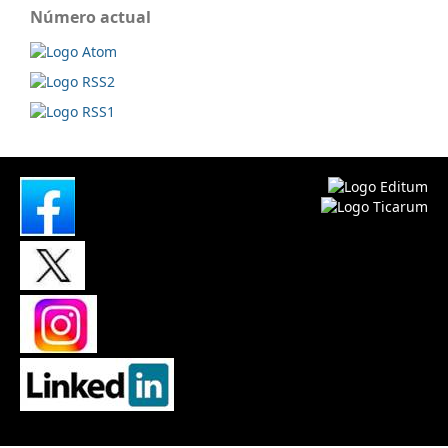
Número actual