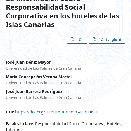
Responsabilidad Social
Corporativa en los hoteles de las
Islas Canarias
PDF
PDF (English)
José Juan Déniz Mayor
Universidad de Las Palmas de Gran Canaria
María Concepción Verona Martel
Universidad de Las Palmas de Gran Canaria
José Juan Barrera Rodríguez
Universidad de Las Palmas de Gran Canaria
https://doi.org/10.6018/turismo.40.309681
DOI:
Responsabilidad Social Corporativa, Hoteles,
Palabras clave:
Internet