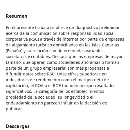
Resumen
En el presente trabajo se ofrece un diagnóstico preliminar
acerca de la comunicación sobre responsabilidad social
corporativa (RSC) a través de internet por parte de empresas
de alojamiento turístico domiciliadas en las Islas Canarias
(España) y su relación con determinadas variables
societarias y contables. Destaca que las empresas de mayor
tamaño, que operan como sociedades anónimas o forman
parte de un grupo empresarial son más propensas a
difundir datos sobre RSC. Unas cifras superiores en
indicadores de rendimiento como el margen neto de
explotación, el ROA o el ROE también arrojan resultados
significativos. La categoría de los establecimientos
propiedad de la sociedad, su longevidad o el
endeudamiento no parecen influir en la decisión de
publicar.
Descargas