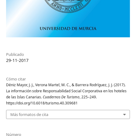
Publicado
29-11-2017
Cómo citar
Déniz Mayor, J. J., Verona Martel, M. C., & Barrera Rodríguez, J. J. (2017).
La información sobre Responsabilidad Social Corporativa en los hoteles
de las Islas Canarias.
Cuadernos De Turismo
, 225–249.
https://doi.org/10.6018/turismo.40.309681
Más formatos de cita
Número