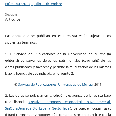
Núm. 40 (2017): Julio - Diciembre
Sección
Artículos
Las obras que se publican en esta revista están sujetas a los
siguientes términos:
1. El Servicio de Publicaciones de la Universidad de Murcia (la
editorial) conserva los derechos patrimoniales (copyright) de las
obras publicadas, y favorece y permite la reutilización de las mismas
bajo la licencia de uso indicada en el punto 2.
©
Servicio de Publicaciones, Universidad de Murcia
, 2011
2. Las obras se publican en la edición electrónica de la revista bajo
una licencia
Creative Commons Reconocimiento-NoComercial-
SinObraDerivada 3.0 España
(
texto legal
). Se pueden copiar, usar,
difundir, transmitir y exponer públicamente, siempre que: i) se cite la