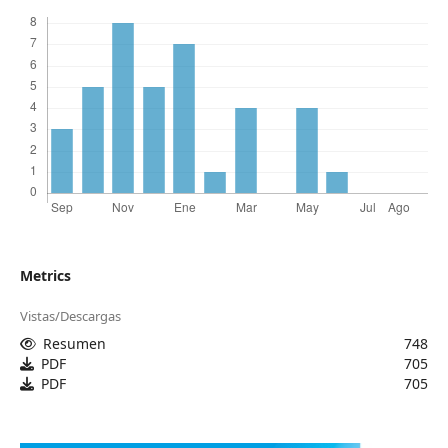
Metrics
Vistas/Descargas
Resumen
748
PDF
705
PDF
705