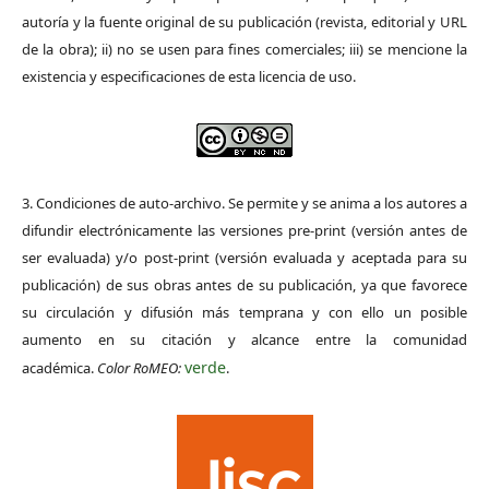
autoría y la fuente original de su publicación (revista, editorial y URL
de la obra); ii) no se usen para fines comerciales; iii) se mencione la
existencia y especificaciones de esta licencia de uso.
3. Condiciones de auto-archivo. Se permite y se anima a los autores a
difundir electrónicamente las versiones pre-print (versión antes de
ser evaluada) y/o post-print (versión evaluada y aceptada para su
publicación) de sus obras antes de su publicación, ya que favorece
su circulación y difusión más temprana y con ello un posible
aumento en su citación y alcance entre la comunidad
verde
académica.
Color RoMEO:
.