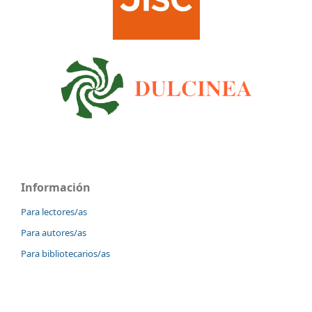
Información
Para lectores/as
Para autores/as
Para bibliotecarios/as