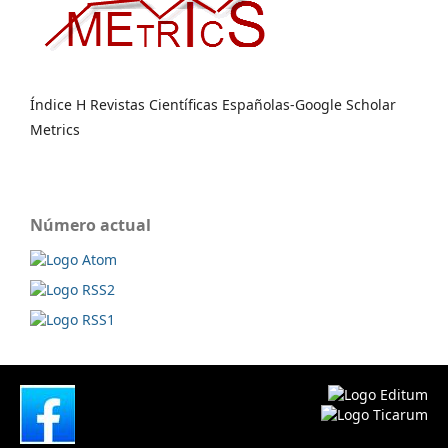
Índice H Revistas Científicas Españolas-Google Scholar
Metrics
Número actual