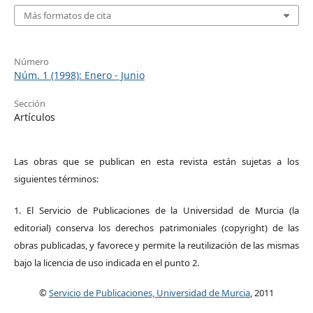
Más formatos de cita
Número
Núm. 1 (1998): Enero - Junio
Sección
Artículos
Las obras que se publican en esta revista están sujetas a los
siguientes términos:
1. El Servicio de Publicaciones de la Universidad de Murcia (la
editorial) conserva los derechos patrimoniales (copyright) de las
obras publicadas, y favorece y permite la reutilización de las mismas
bajo la licencia de uso indicada en el punto 2.
©
Servicio de Publicaciones, Universidad de Murcia
, 2011