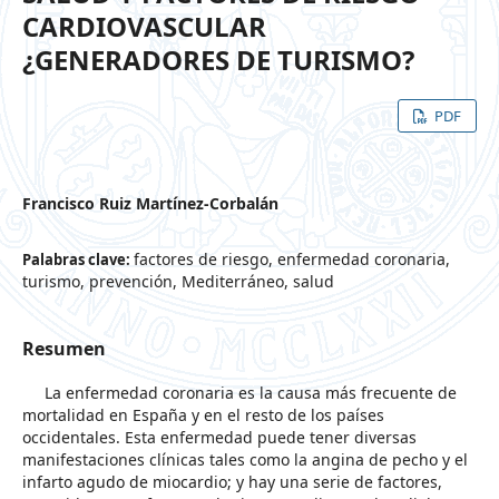
CARDIOVASCULAR
¿GENERADORES DE TURISMO?
PDF
Francisco Ruiz Martínez-Corbalán
factores de riesgo, enfermedad coronaria,
Palabras clave:
turismo, prevención, Mediterráneo, salud
Resumen
La enfermedad coronaria es la causa más frecuente de
mortalidad en España y en el resto de los países
occidentales. Esta enfermedad puede tener diversas
manifestaciones clínicas tales como la angina de pecho y el
infarto agudo de miocardio; y hay una serie de factores,