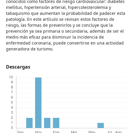
conocidos como factores de riesgo cardiovascular: diabetes
mellitus, hipertensión arterial, hipercolesterolemia y
tabaquismo que aumentan la probabilidad de padecer esta
patología. En este artículo se revisan estos factores de
riesgo, las formas de prevenirlos y se concluye que la
prevención ya sea primaria o secundaria, además de ser el
medio más eficaz para disminuir la incidencia de
enfermedad coronaria, puede convertirse en una actividad
generadora de turismo.
Descargas