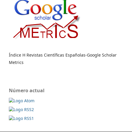
Índice H Revistas Científicas Españolas-Google Scholar
Metrics
Número actual