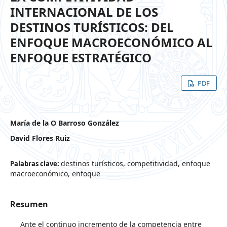
INTERNACIONAL DE LOS
DESTINOS TURÍSTICOS: DEL
ENFOQUE MACROECONÓMICO AL
ENFOQUE ESTRATÉGICO
PDF
María de la O Barroso González
David Flores Ruiz
destinos turísticos, competitividad, enfoque
Palabras clave:
macroeconómico, enfoque
Resumen
Ante el continuo incremento de la competencia entre