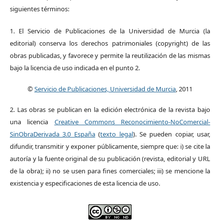
siguientes términos:
1. El Servicio de Publicaciones de la Universidad de Murcia (la
editorial) conserva los derechos patrimoniales (copyright) de las
obras publicadas, y favorece y permite la reutilización de las mismas
bajo la licencia de uso indicada en el punto 2.
©
Servicio de Publicaciones, Universidad de Murcia
, 2011
2. Las obras se publican en la edición electrónica de la revista bajo
una licencia
Creative Commons Reconocimiento-NoComercial-
SinObraDerivada 3.0 España
(
texto legal
). Se pueden copiar, usar,
difundir, transmitir y exponer públicamente, siempre que: i) se cite la
autoría y la fuente original de su publicación (revista, editorial y URL
de la obra); ii) no se usen para fines comerciales; iii) se mencione la
existencia y especificaciones de esta licencia de uso.