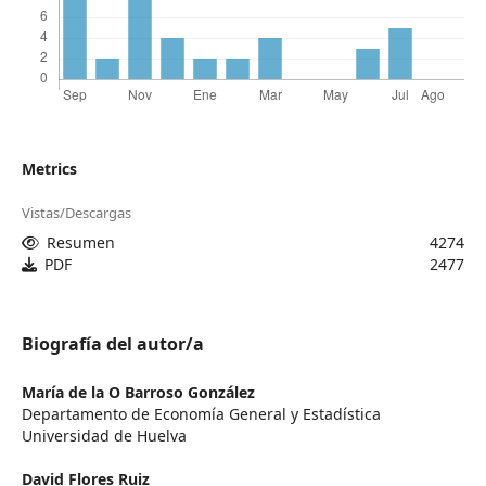
Metrics
Vistas/Descargas
Resumen
4274
PDF
2477
Biografía del autor/a
María de la O Barroso González
Departamento de Economía General y Estadística
Universidad de Huelva
David Flores Ruiz