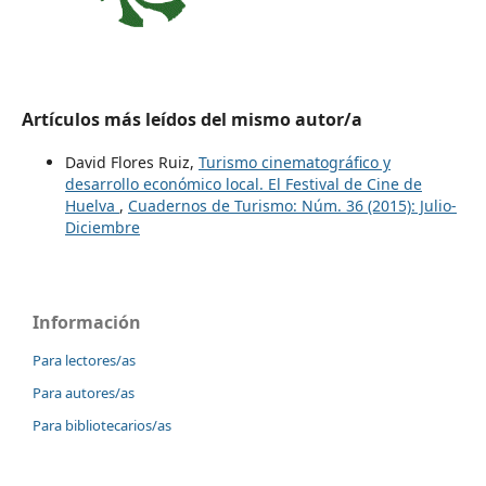
Artículos más leídos del mismo autor/a
David Flores Ruiz,
Turismo cinematográfico y
desarrollo económico local. El Festival de Cine de
Huelva
,
Cuadernos de Turismo: Núm. 36 (2015): Julio-
Diciembre
Información
Para lectores/as
Para autores/as
Para bibliotecarios/as