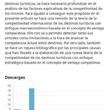
destinos turísticos, se hace necesario profundizar en el
análisis de los factores explicativos de la competitividad de
los mismos. Para ayudar a conseguir este propósito en el
presente artículo se hace una revisión de la teoría de la
competitividad internacional de los destinos turísticos con
enfoque macroeconómico basada en el concepto de ventaja
comparativa. Ello nos va a permitir detectar tanto sus
virtudes como limitaciones a la hora de analizar la
competencia actual entre destinos. Por otro lado, también
se hace un repaso bibliográfico por las principales causas
que han llevado a la elaboración de una nueva teoría de la
competitividad de los destinos turísticos con enfoque
estratégico basada en el concepto de ventaja competitiva.
Descargas