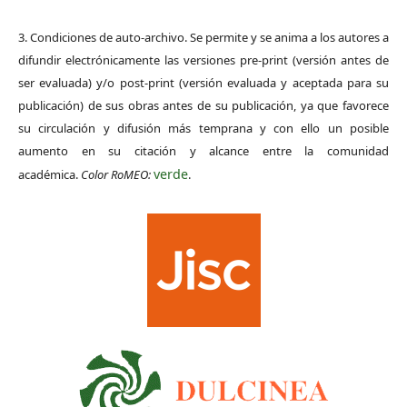
3. Condiciones de auto-archivo. Se permite y se anima a los autores a
difundir electrónicamente las versiones pre-print (versión antes de
ser evaluada) y/o post-print (versión evaluada y aceptada para su
publicación) de sus obras antes de su publicación, ya que favorece
su circulación y difusión más temprana y con ello un posible
aumento en su citación y alcance entre la comunidad
verde
académica.
Color RoMEO:
.