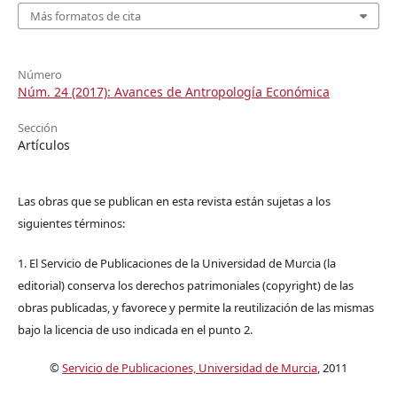
Más formatos de cita
Número
Núm. 24 (2017): Avances de Antropología Económica
Sección
Artículos
Las obras que se publican en esta revista están sujetas a los
siguientes términos:
1. El Servicio de Publicaciones de la Universidad de Murcia (la
editorial) conserva los derechos patrimoniales (copyright) de las
obras publicadas, y favorece y permite la reutilización de las mismas
bajo la licencia de uso indicada en el punto 2.
©
Servicio de Publicaciones, Universidad de Murcia
, 2011