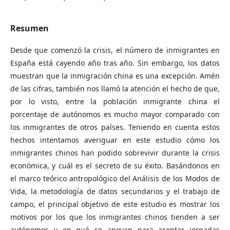
Resumen
Desde que comenzó la crisis, el número de inmigrantes en
España está cayendo año tras año. Sin embargo, los datos
muestran que la inmigración china es una excepción. Amén
de las cifras, también nos llamó la atención el hecho de que,
por lo visto, entre la población inmigrante china el
porcentaje de autónomos es mucho mayor comparado con
los inmigrantes de otros países. Teniendo en cuenta estos
hechos intentamos averiguar en este estudio cómo los
inmigrantes chinos han podido sobrevivir durante la crisis
económica, y cuál es el secreto de su éxito. Basándonos en
el marco teórico antropológico del Análisis de los Modos de
Vida, la metodología de datos secundarios y el trabajo de
campo, el principal objetivo de este estudio es mostrar los
motivos por los que los inmigrantes chinos tienden a ser
autónomos y en qué se apoyan para aceptar jornadas