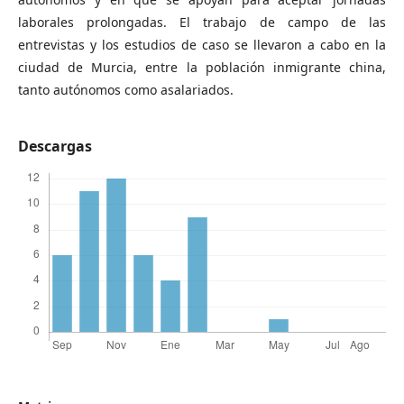
laborales prolongadas. El trabajo de campo de las
entrevistas y los estudios de caso se llevaron a cabo en la
ciudad de Murcia, entre la población inmigrante china,
tanto autónomos como asalariados.
Descargas