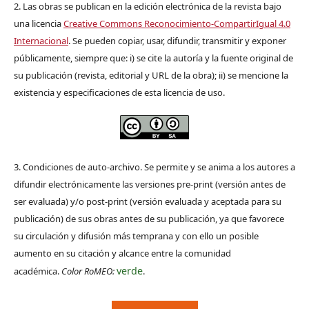
2. Las obras se publican en la edición electrónica de la revista bajo
una licencia
Creative Commons Reconocimiento-CompartirIgual 4.0
Internacional
. Se pueden copiar, usar, difundir, transmitir y exponer
públicamente, siempre que: i) se cite la autoría y la fuente original de
su publicación (revista, editorial y URL de la obra); ii) se mencione la
existencia y especificaciones de esta licencia de uso.
3. Condiciones de auto-archivo. Se permite y se anima a los autores a
difundir electrónicamente las versiones pre-print (versión antes de
ser evaluada) y/o post-print (versión evaluada y aceptada para su
publicación) de sus obras antes de su publicación, ya que favorece
su circulación y difusión más temprana y con ello un posible
aumento en su citación y alcance entre la comunidad
verde
académica.
Color RoMEO:
.