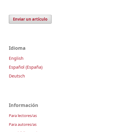
Enviar un artículo
Idioma
English
Español (España)
Deutsch
Información
Para lectores/as
Para autores/as