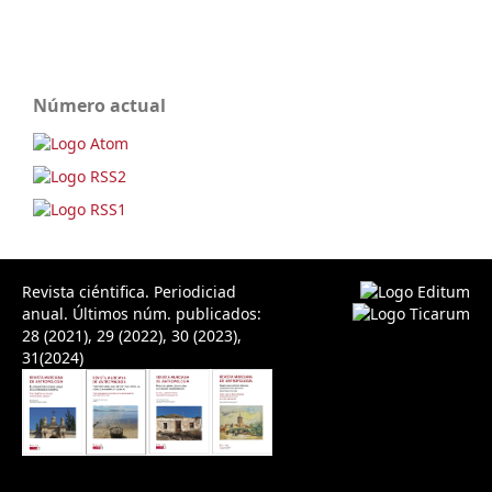
Número actual
Revista ciéntifica. Periodiciad
anual. Últimos núm. publicados:
28 (2021), 29 (2022), 30 (2023),
31(2024)