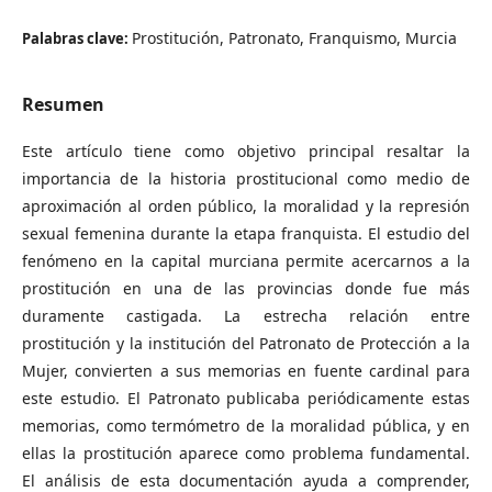
Prostitución, Patronato, Franquismo, Murcia
Palabras clave:
Resumen
Este artículo tiene como objetivo principal resaltar la
importancia de la historia prostitucional como medio de
aproximación al orden público, la moralidad y la represión
sexual femenina durante la etapa franquista. El estudio del
fenómeno en la capital murciana permite acercarnos a la
prostitución en una de las provincias donde fue más
duramente castigada. La estrecha relación entre
prostitución y la institución del Patronato de Protección a la
Mujer, convierten a sus memorias en fuente cardinal para
este estudio. El Patronato publicaba periódicamente estas
memorias, como termómetro de la moralidad pública, y en
ellas la prostitución aparece como problema fundamental.
El análisis de esta documentación ayuda a comprender,