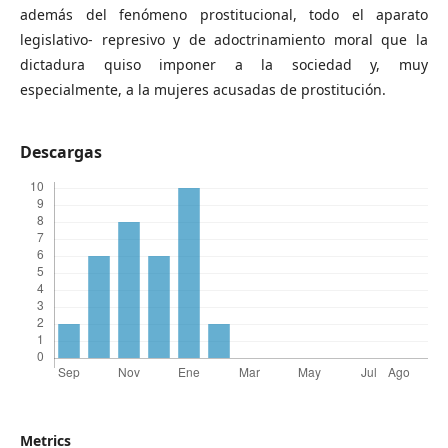
además del fenómeno prostitucional, todo el aparato
legislativo- represivo y de adoctrinamiento moral que la
dictadura quiso imponer a la sociedad y, muy
especialmente, a la mujeres acusadas de prostitución.
Descargas
Metrics