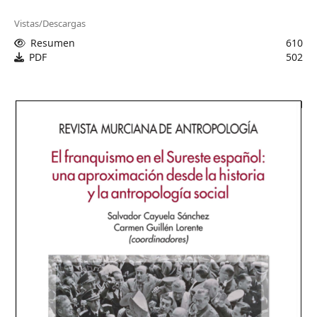
Vistas/Descargas
Resumen
610
PDF
502