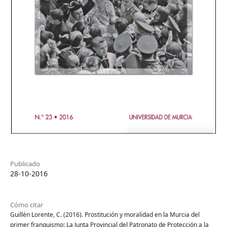
Publicado
28-10-2016
Cómo citar
Guillén Lorente, C. (2016). Prostitución y moralidad en la Murcia del
primer franquismo: La Junta Provincial del Patronato de Protección a la