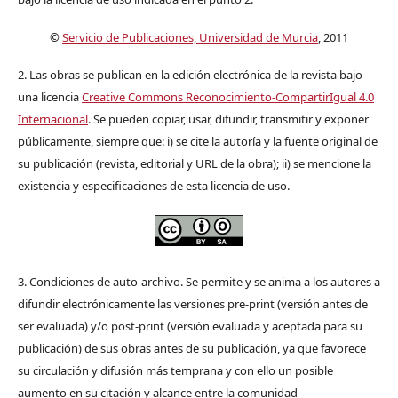
©
Servicio de Publicaciones, Universidad de Murcia
, 2011
2. Las obras se publican en la edición electrónica de la revista bajo
una licencia
Creative Commons Reconocimiento-CompartirIgual 4.0
Internacional
. Se pueden copiar, usar, difundir, transmitir y exponer
públicamente, siempre que: i) se cite la autoría y la fuente original de
su publicación (revista, editorial y URL de la obra); ii) se mencione la
existencia y especificaciones de esta licencia de uso.
3. Condiciones de auto-archivo. Se permite y se anima a los autores a
difundir electrónicamente las versiones pre-print (versión antes de
ser evaluada) y/o post-print (versión evaluada y aceptada para su
publicación) de sus obras antes de su publicación, ya que favorece
su circulación y difusión más temprana y con ello un posible
aumento en su citación y alcance entre la comunidad