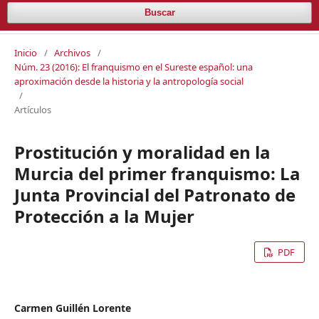
Buscar
Inicio
/
Archivos
/
Núm. 23 (2016): El franquismo en el Sureste español: una
aproximación desde la historia y la antropología social
/
Artículos
Prostitución y moralidad en la
Murcia del primer franquismo: La
Junta Provincial del Patronato de
Protección a la Mujer
PDF
Carmen Guillén Lorente