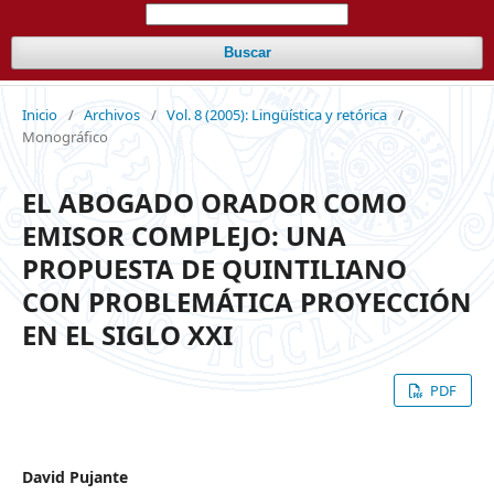
Buscar
Inicio
/
Archivos
/
Vol. 8 (2005): Lingüística y retórica
/
Monográfico
EL ABOGADO ORADOR COMO
EMISOR COMPLEJO: UNA
PROPUESTA DE QUINTILIANO
CON PROBLEMÁTICA PROYECCIÓN
EN EL SIGLO XXI
PDF
David Pujante