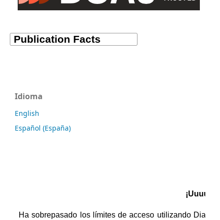
Idioma
English
Español (España)