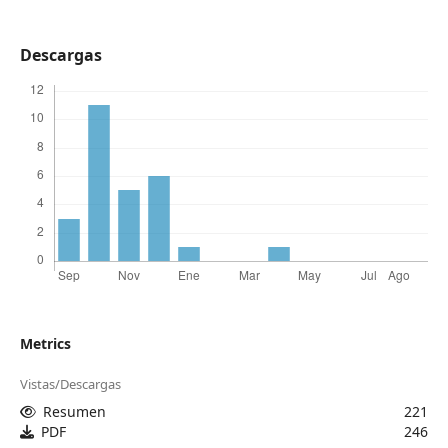
Descargas
Metrics
Vistas/Descargas
Resumen
221
PDF
246