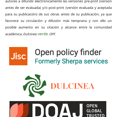
autores a difundir electrónicamente las versiones pre-print (versión
antes de ser evaluada) y/o post-print (versión evaluada y aceptada
para su publicación) de sus obras antes de su publicación, ya que
favorece su circulación y difusión más temprana y con ello un
posible aumento en su citación y alcance entre la comunidad
verde
académica.
Dulcinea:
.
OPF.