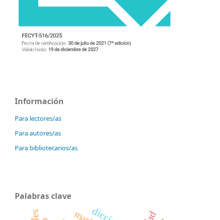
Información
Para lectores/as
Para autores/as
Para bibliotecarios/as
Palabras clave