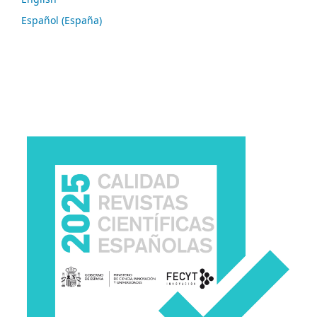
Español (España)