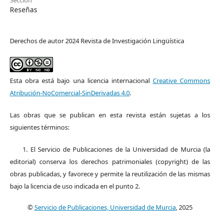
Reseñas
Derechos de autor 2024 Revista de Investigación Lingüística
Esta obra está bajo una licencia internacional
Creative Commons
Atribución-NoComercial-SinDerivadas 4.0
.
Las obras que se publican en esta revista están sujetas a los
siguientes términos:
1. El Servicio de Publicaciones de la Universidad de Murcia (la
editorial) conserva los derechos patrimoniales (copyright) de las
obras publicadas, y favorece y permite la reutilización de las mismas
bajo la licencia de uso indicada en el punto 2.
©
Servicio de Publicaciones, Universidad de Murcia
, 2025