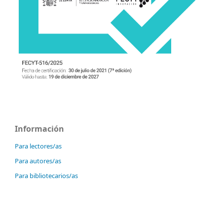
Información
Para lectores/as
Para autores/as
Para bibliotecarios/as