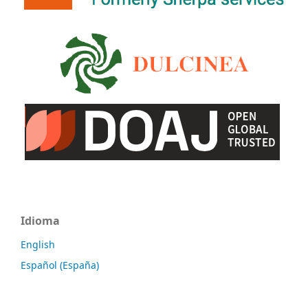
Idioma
English
Español (España)