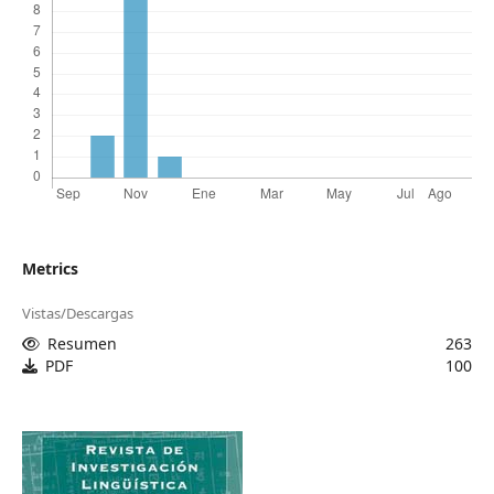
Metrics
Vistas/Descargas
Resumen
263
PDF
100