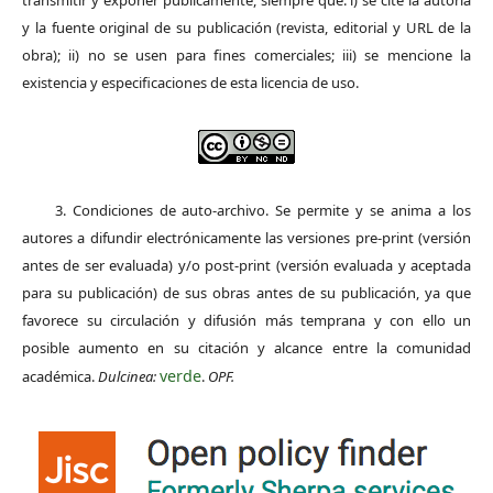
y la fuente original de su publicación (revista, editorial y URL de la
obra); ii) no se usen para fines comerciales; iii) se mencione la
existencia y especificaciones de esta licencia de uso.
3. Condiciones de auto-archivo. Se permite y se anima a los
autores a difundir electrónicamente las versiones pre-print (versión
antes de ser evaluada) y/o post-print (versión evaluada y aceptada
para su publicación) de sus obras antes de su publicación, ya que
favorece su circulación y difusión más temprana y con ello un
posible aumento en su citación y alcance entre la comunidad
verde
académica.
Dulcinea:
.
OPF.