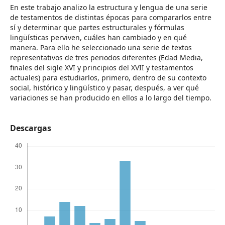
En este trabajo analizo la estructura y lengua de una serie
de testamentos de distintas épocas para compararlos entre
sí y determinar que partes estructurales y fórmulas
lingüísticas perviven, cuáles han cambiado y en qué
manera. Para ello he seleccionado una serie de textos
representativos de tres periodos diferentes (Edad Media,
finales del sigle XVI y principios del XVII y testamentos
actuales) para estudiarlos, primero, dentro de su contexto
social, histórico y lingüístico y pasar, después, a ver qué
variaciones se han producido en ellos a lo largo del tiempo.
Descargas