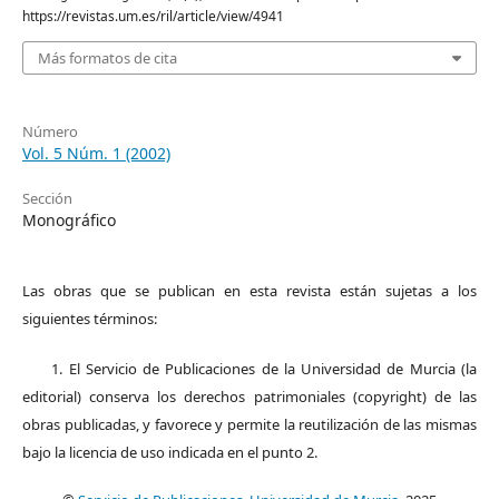
https://revistas.um.es/ril/article/view/4941
Más formatos de cita
Número
Vol. 5 Núm. 1 (2002)
Sección
Monográfico
Las obras que se publican en esta revista están sujetas a los
siguientes términos:
1. El Servicio de Publicaciones de la Universidad de Murcia (la
editorial) conserva los derechos patrimoniales (copyright) de las
obras publicadas, y favorece y permite la reutilización de las mismas
bajo la licencia de uso indicada en el punto 2.