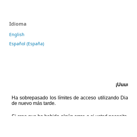
Idioma
English
Español (España)