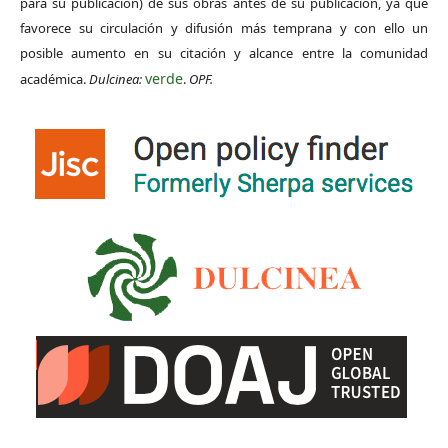
para su publicación) de sus obras antes de su publicación, ya que
favorece su circulación y difusión más temprana y con ello un
posible aumento en su citación y alcance entre la comunidad
verde
académica.
Dulcinea:
.
OPF.