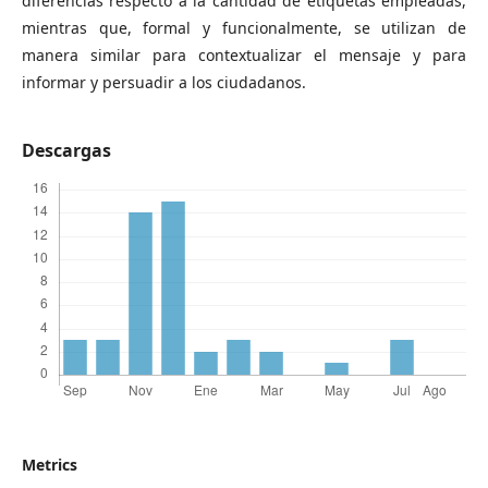
diferencias respecto a la cantidad de etiquetas empleadas,
mientras que, formal y funcionalmente, se utilizan de
manera similar para contextualizar el mensaje y para
informar y persuadir a los ciudadanos.
Descargas
Metrics