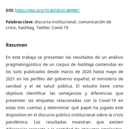
https://doi.org/10.6018/ril.484901
DOI:
discurso institucional, comunicación de
Palabras clave:
crisis, hashtag, Twitter, Covid-19
Resumen
En este trabajo se presentan los resultados de un análisis
pragmalingüístico de un corpus de
hashtags
contenidos en
los tuits publicados desde marzo de 2020 hasta mayo de
2021 en los perfiles del gobierno español, el ministerio de
sanidad y el de salud pública. El estudio tiene como
objetivos identificar las semejanzas y diferencias que
presentan las etiquetas relacionadas con la Covid-19 en
estas tres cuentas y determinar qué papel ha jugado este
dispositivo en el discurso público institucional sobre la crisis
pandémica. Los resultados muestran que existen