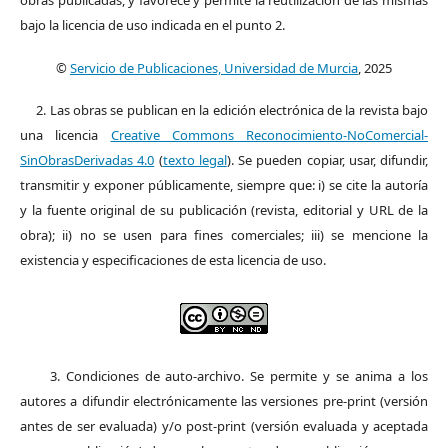
bajo la licencia de uso indicada en el punto 2.
©
Servicio de Publicaciones, Universidad de Murcia
, 2025
2. Las obras se publican en la edición electrónica de la revista bajo
una licencia
Creative Commons Reconocimiento-NoComercial-
SinObrasDerivadas 4.0
(
texto legal
). Se pueden copiar, usar, difundir,
transmitir y exponer públicamente, siempre que: i) se cite la autoría
y la fuente original de su publicación (revista, editorial y URL de la
obra); ii) no se usen para fines comerciales; iii) se mencione la
existencia y especificaciones de esta licencia de uso.
3. Condiciones de auto-archivo. Se permite y se anima a los
autores a difundir electrónicamente las versiones pre-print (versión
antes de ser evaluada) y/o post-print (versión evaluada y aceptada