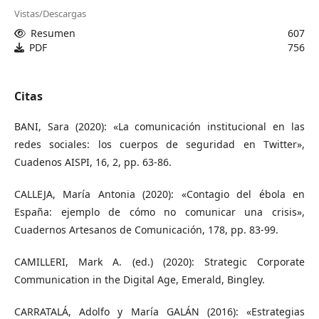
Vistas/Descargas
Resumen
607
PDF
756
Citas
BANI, Sara (2020): «La comunicación institucional en las
redes sociales: los cuerpos de seguridad en Twitter»,
Cuadenos AISPI, 16, 2, pp. 63-86.
CALLEJA, María Antonia (2020): «Contagio del ébola en
España: ejemplo de cómo no comunicar una crisis»,
Cuadernos Artesanos de Comunicación, 178, pp. 83-99.
CAMILLERI, Mark A. (ed.) (2020): Strategic Corporate
Communication in the Digital Age, Emerald, Bingley.
CARRATALÁ, Adolfo y María GALÁN (2016): «Estrategias