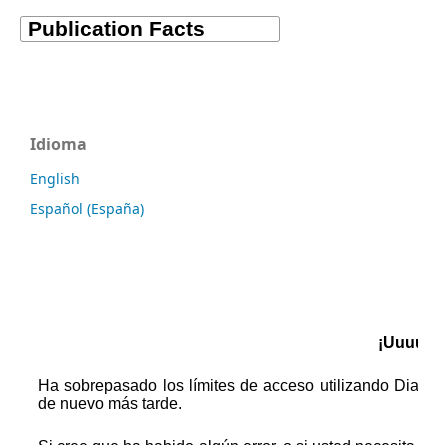
Idioma
English
Español (España)