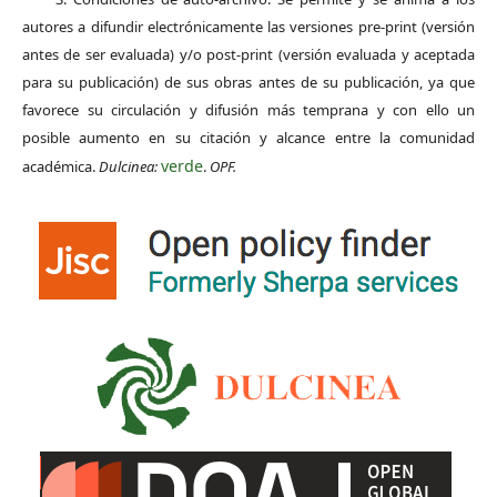
autores a difundir electrónicamente las versiones pre-print (versión
antes de ser evaluada) y/o post-print (versión evaluada y aceptada
para su publicación) de sus obras antes de su publicación, ya que
favorece su circulación y difusión más temprana y con ello un
posible aumento en su citación y alcance entre la comunidad
verde
académica.
Dulcinea:
.
OPF.