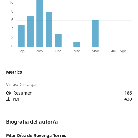
Metrics
Vistas/Descargas
Resumen
186
PDF
430
Biografía del autor/a
Pilar Díez de Revenga Torres