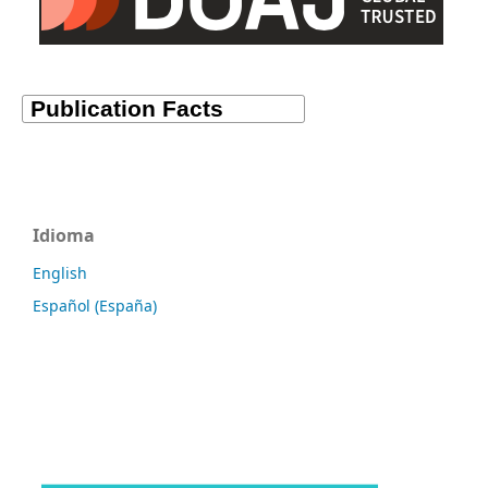
Idioma
English
Español (España)