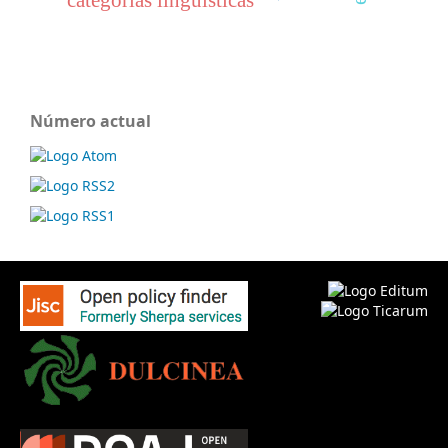
categorías lingüísticas
Número actual