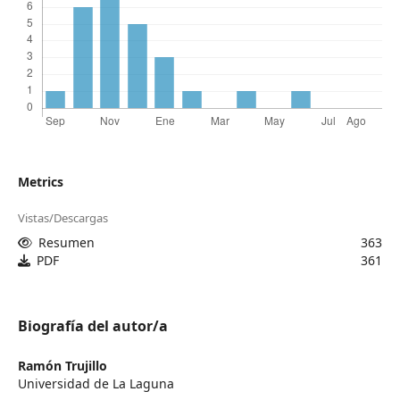
Metrics
Vistas/Descargas
Resumen
363
PDF
361
Biografía del autor/a
Ramón Trujillo
Universidad de La Laguna