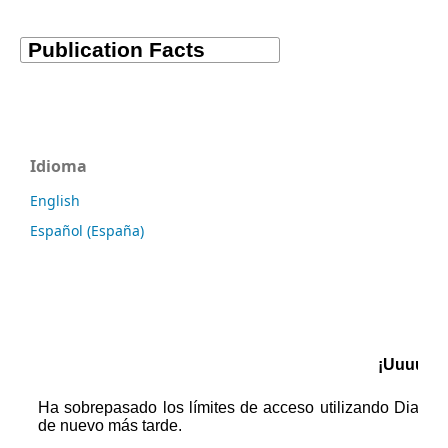
Idioma
English
Español (España)