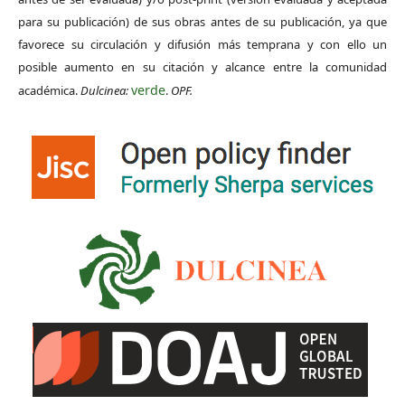
para su publicación) de sus obras antes de su publicación, ya que
favorece su circulación y difusión más temprana y con ello un
posible aumento en su citación y alcance entre la comunidad
verde
académica.
Dulcinea:
.
OPF.