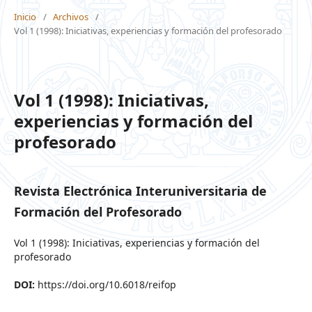
Inicio
/
Archivos
/
Vol 1 (1998): Iniciativas, experiencias y formación del profesorado
Vol 1 (1998): Iniciativas,
experiencias y formación del
profesorado
Revista Electrónica Interuniversitaria de
Formación del Profesorado
Vol 1 (1998): Iniciativas, experiencias y formación del
profesorado
DOI:
https://doi.org/10.6018/reifop