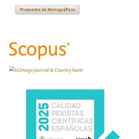
Propuesta de Monográficos