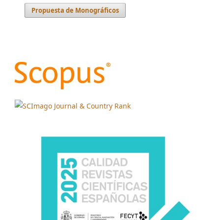
Propuesta de Monográficos