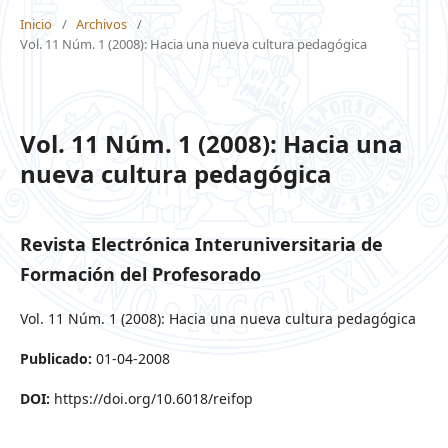
Inicio
/
Archivos
/
Vol. 11 Núm. 1 (2008): Hacia una nueva cultura pedagógica
Vol. 11 Núm. 1 (2008): Hacia una
nueva cultura pedagógica
Revista Electrónica Interuniversitaria de
Formación del Profesorado
Vol. 11 Núm. 1 (2008): Hacia una nueva cultura pedagógica
Publicado:
01-04-2008
DOI:
https://doi.org/10.6018/reifop