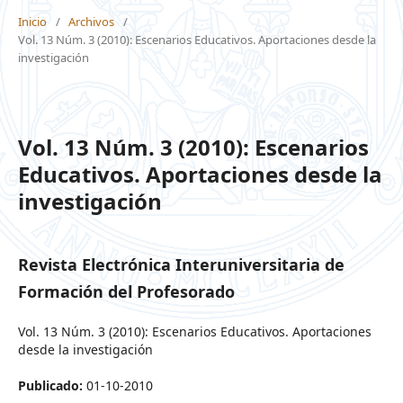
Inicio
/
Archivos
/
Vol. 13 Núm. 3 (2010): Escenarios Educativos. Aportaciones desde la
investigación
Vol. 13 Núm. 3 (2010): Escenarios
Educativos. Aportaciones desde la
investigación
Revista Electrónica Interuniversitaria de
Formación del Profesorado
Vol. 13 Núm. 3 (2010): Escenarios Educativos. Aportaciones
desde la investigación
Publicado:
01-10-2010