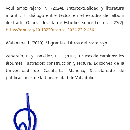
Vouillamoz-Pajaro, N. (2024). Intertextualidad y literatura
infantil. El diálogo entre textos en el estudio del álbum
ilustrado. Ocnos. Revista de Estudios sobre Lectura., 23(2).
https://doi.org/10.18239/ocnos_2024.23.2.466
Watanabe, I. (2019). Migrantes. Libros del zorro rojo.
Zaparaín, F., y González, L. D. (2010). Cruces de caminos: los
álbumes ilustrados: construcción y lectura. Ediciones de la
Universidad de Castilla-La Mancha; Secretariado de
publicaciones de la Universidad de Valladolid.