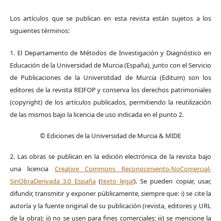
Los artículos que se publican en esta revista están sujetos a los
siguientes términos:
1. El Departamento de Métodos de Investigación y Diagnóstico en
Educación de la Universidad de Murcia (España), junto con el Servicio
de Publicaciones de la Universitdad de Murcia (Editum) son los
editores de la revista REIFOP y conserva los derechos patrimoniales
(copyright) de los artículos publicados, permitiendo la reutilización
de las mismos bajo la licencia de uso indicada en el punto 2.
© Ediciones de la Universidad de Murcia & MIDE
2. Las obras se publican en la edición electrónica de la revista bajo
una licencia
Creative Commons Reconocimiento-NoComercial-
SinObraDerivada 3.0 España
(
texto legal
). Se pueden copiar, usar,
difundir, transmitir y exponer públicamente, siempre que: i) se cite la
autoría y la fuente original de su publicación (revista, editores y URL
de la obra); ii) no se usen para fines comerciales; iii) se mencione la