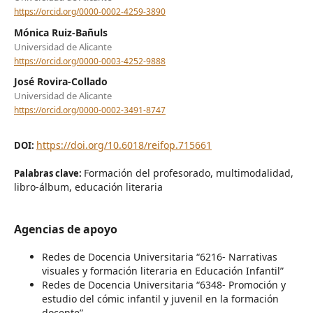
https://orcid.org/0000-0002-4259-3890
Mónica Ruiz-Bañuls
Universidad de Alicante
https://orcid.org/0000-0003-4252-9888
José Rovira-Collado
Universidad de Alicante
https://orcid.org/0000-0002-3491-8747
https://doi.org/10.6018/reifop.715661
DOI:
Formación del profesorado, multimodalidad,
Palabras clave:
libro-álbum, educación literaria
Agencias de apoyo
Redes de Docencia Universitaria “6216- Narrativas
visuales y formación literaria en Educación Infantil”
Redes de Docencia Universitaria “6348- Promoción y
estudio del cómic infantil y juvenil en la formación
docente”