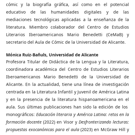
cómic y la biografía gráfica, así como en el potencial
educativo de las humanidades digitales y de las
mediaciones tecnológicas aplicadas a la enseñanza de la
literatura. Miembro colaborador del Centro de Estudios
Literarios Iberoamericanos Mario Benedetti (CeMaB) y
secretario del Aula de Cómic de la Universidad de Alicante.
Mónica Ruiz-Bañuls,
Universidad de Alicante
Profesora Titular de Didáctica de la Lengua y la Literatura,
coordinadora académica del Centro de Estudios Literarios
Iberoamericanos Mario Benedetti de la Universidad de
Alicante. En la actualidad, tiene una línea de investigación
centrada en la Literatura Infantil y Juvenil de América Latina
y en la presencia de la literatura hispanoamericana en el
aula. Sus últimas publicaciones han sido la edición de los
monográficos:
Educación literaria y América Latina: retos en la
formación docente
(2022) en Visor y
Desfronterizando lecturas:
propuestas exocanónicas para el
aula
(2023) en McGraw Hill y