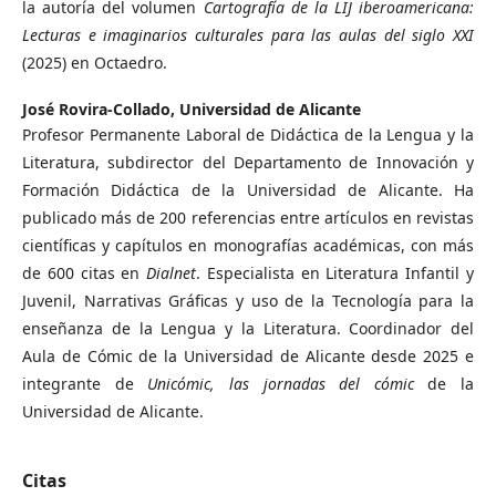
la autoría del volumen
Cartografía de la LIJ iberoamericana:
Lecturas e imaginarios culturales para las aulas del siglo XXI
(2025) en Octaedro.
José Rovira-Collado,
Universidad de Alicante
Profesor Permanente Laboral de Didáctica de la Lengua y la
Literatura, subdirector del Departamento de Innovación y
Formación Didáctica de la Universidad de Alicante. Ha
publicado más de 200 referencias entre artículos en revistas
científicas y capítulos en monografías académicas, con más
de 600 citas en
Dialnet
. Especialista en Literatura Infantil y
Juvenil, Narrativas Gráficas y uso de la Tecnología para la
enseñanza de la Lengua y la Literatura. Coordinador del
Aula de Cómic de la Universidad de Alicante desde 2025 e
integrante de
Unicómic, las jornadas del cómic
de la
Universidad de Alicante.
Citas