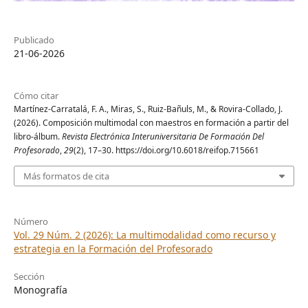
Publicado
21-06-2026
Cómo citar
Martínez-Carratalá, F. A., Miras, S., Ruiz-Bañuls, M., & Rovira-Collado, J.
(2026). Composición multimodal con maestros en formación a partir del
libro-álbum.
Revista Electrónica Interuniversitaria De Formación Del
Profesorado
,
29
(2), 17–30. https://doi.org/10.6018/reifop.715661
Más formatos de cita
Número
Vol. 29 Núm. 2 (2026): La multimodalidad como recurso y
estrategia en la Formación del Profesorado
Sección
Monografía