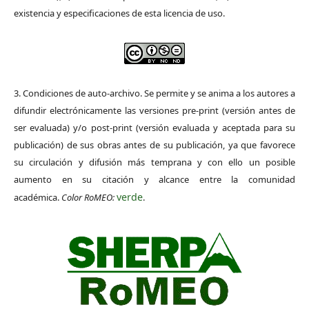
existencia y especificaciones de esta licencia de uso.
3. Condiciones de auto-archivo. Se permite y se anima a los autores a
difundir electrónicamente las versiones pre-print (versión antes de
ser evaluada) y/o post-print (versión evaluada y aceptada para su
publicación) de sus obras antes de su publicación, ya que favorece
su circulación y difusión más temprana y con ello un posible
aumento en su citación y alcance entre la comunidad
verde
académica.
Color RoMEO:
.