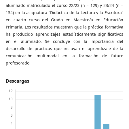
alumnado matriculado el curso 22/23 (n = 129) y 23/24 (n =
154) en la asignatura “Didáctica de la Lectura y la Escritura”
en cuarto curso del Grado en Maestro/a en Educación
Primaria. Los resultados muestran que la práctica formativa
ha producido aprendizajes estadísticamente significativos
en el alumnado. Se concluye con la importancia del
desarrollo de prácticas que incluyan el aprendizaje de la
comunicación multimodal en la formación de futuro
profesorado.
Descargas