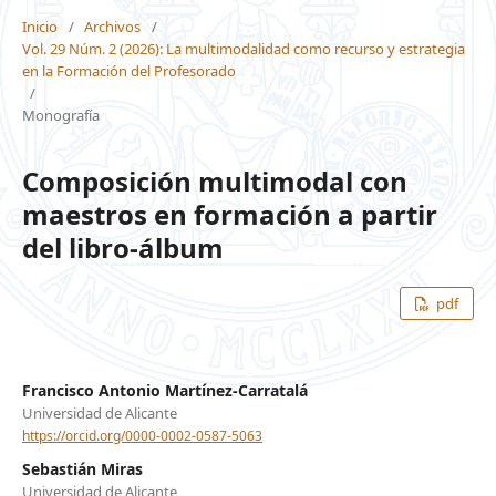
Inicio
/
Archivos
/
Vol. 29 Núm. 2 (2026): La multimodalidad como recurso y estrategia
en la Formación del Profesorado
/
Monografía
Composición multimodal con
maestros en formación a partir
del libro-álbum
pdf
Francisco Antonio Martínez-Carratalá
Universidad de Alicante
https://orcid.org/0000-0002-0587-5063
Sebastián Miras
Universidad de Alicante