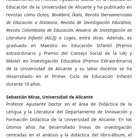
Educación de la Universidad de Alicante y ha publicado en
revistas como
Ocnos, Bookbird
,
Íkala
,
Revista Iberoamericana
de Educación a Distancia
,
Revista de Investigación Educativa
,
Revista Colombiana de Educación
,
Anuario de Investigación en
Literatura Infantil (AILIJ)
o
Logos
, entre otras. Además, es
graduado en Maestro en Educación Infantil (Premio
extraordinario y Premio del Consejo Social de la UA) y
Máster en Investigación Educativa (Premio Extraordinario)
de la Universidad de Alicante y su labor docente se ha
desarrollado en el Primer Ciclo de Educación Infantil
durante 18 años.
Sebastián Miras,
Universidad de Alicante
Profesor Ayudante Doctor en el área de Didáctica de la
Lengua y la Literatura del Departamento de Innovación y
Formación Didáctica de la Universidad de Alicante. En los
últimos años ha desarrollado líneas de investigación
centradas en el análisis y la didáctica del libro-álbum, el