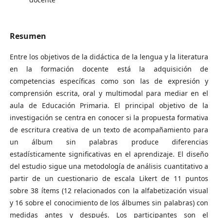
Resumen
Entre los objetivos de la didáctica de la lengua y la literatura
en la formación docente está la adquisición de
competencias específicas como son las de expresión y
comprensión escrita, oral y multimodal para mediar en el
aula de Educación Primaria. El principal objetivo de la
investigación se centra en conocer si la propuesta formativa
de escritura creativa de un texto de acompañamiento para
un álbum sin palabras produce diferencias
estadísticamente significativas en el aprendizaje. El diseño
del estudio sigue una metodología de análisis cuantitativo a
partir de un cuestionario de escala Likert de 11 puntos
sobre 38 ítems (12 relacionados con la alfabetización visual
y 16 sobre el conocimiento de los álbumes sin palabras) con
medidas antes y después. Los participantes son el