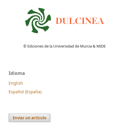
© Ediciones de la Universidad de Murcia & MIDE
Idioma
English
Español (España)
Enviar un artículo