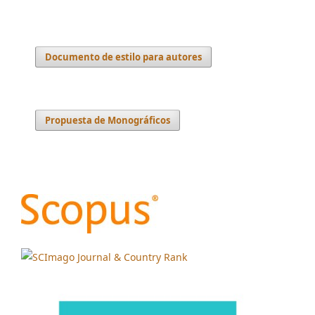
Documento de estilo para autores
Propuesta de Monográficos