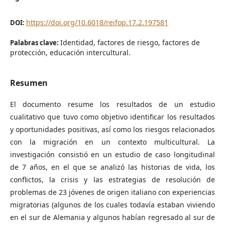
https://doi.org/10.6018/reifop.17.2.197581
DOI:
Identidad, factores de riesgo, factores de
Palabras clave:
protección, educación intercultural.
Resumen
El documento resume los resultados de un estudio
cualitativo que tuvo como objetivo identificar los resultados
y oportunidades positivas, así como los riesgos relacionados
con la migración en un contexto multicultural. La
investigación consistió en un estudio de caso longitudinal
de 7 años, en el que se analizó las historias de vida, los
conflictos, la crisis y las estrategias de resolución de
problemas de 23 jóvenes de origen italiano con experiencias
migratorias (algunos de los cuales todavía estaban viviendo
en el sur de Alemania y algunos habían regresado al sur de