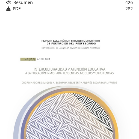
Resumen
426
PDF
282