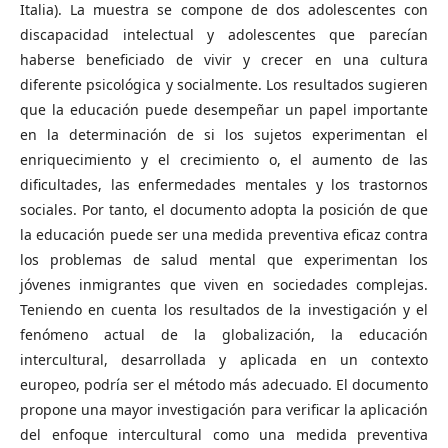
Italia). La muestra se compone de dos adolescentes con
discapacidad intelectual y adolescentes que parecían
haberse beneficiado de vivir y crecer en una cultura
diferente psicológica y socialmente. Los resultados sugieren
que la educación puede desempeñar un papel importante
en la determinación de si los sujetos experimentan el
enriquecimiento y el crecimiento o, el aumento de las
dificultades, las enfermedades mentales y los trastornos
sociales. Por tanto, el documento adopta la posición de que
la educación puede ser una medida preventiva eficaz contra
los problemas de salud mental que experimentan los
jóvenes inmigrantes que viven en sociedades complejas.
Teniendo en cuenta los resultados de la investigación y el
fenómeno actual de la globalización, la educación
intercultural, desarrollada y aplicada en un contexto
europeo, podría ser el método más adecuado. El documento
propone una mayor investigación para verificar la aplicación
del enfoque intercultural como una medida preventiva