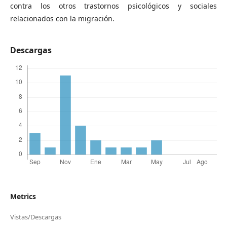
contra los otros trastornos psicológicos y sociales
relacionados con la migración.
Descargas
Metrics
Vistas/Descargas