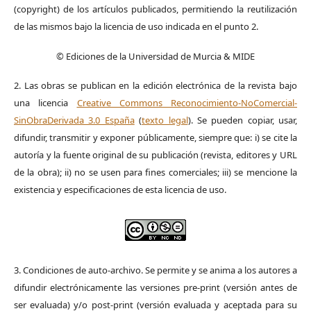
(copyright) de los artículos publicados, permitiendo la reutilización
de las mismos bajo la licencia de uso indicada en el punto 2.
© Ediciones de la Universidad de Murcia & MIDE
2. Las obras se publican en la edición electrónica de la revista bajo
una licencia
Creative Commons Reconocimiento-NoComercial-
SinObraDerivada 3.0 España
(
texto legal
). Se pueden copiar, usar,
difundir, transmitir y exponer públicamente, siempre que: i) se cite la
autoría y la fuente original de su publicación (revista, editores y URL
de la obra); ii) no se usen para fines comerciales; iii) se mencione la
existencia y especificaciones de esta licencia de uso.
3. Condiciones de auto-archivo. Se permite y se anima a los autores a
difundir electrónicamente las versiones pre-print (versión antes de
ser evaluada) y/o post-print (versión evaluada y aceptada para su