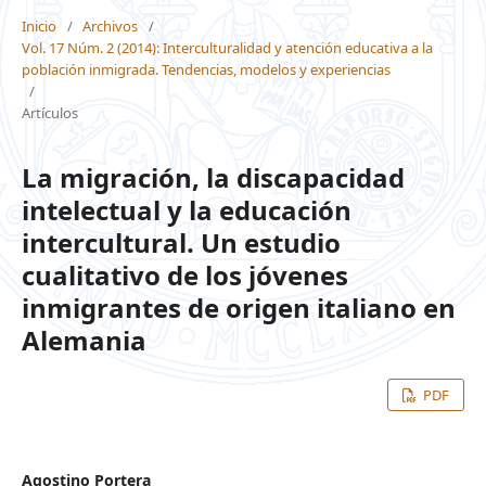
Inicio
/
Archivos
/
Vol. 17 Núm. 2 (2014): Interculturalidad y atención educativa a la
población inmigrada. Tendencias, modelos y experiencias
/
Artículos
La migración, la discapacidad
intelectual y la educación
intercultural. Un estudio
cualitativo de los jóvenes
inmigrantes de origen italiano en
Alemania
PDF
Agostino Portera