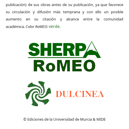
publicación) de sus obras antes de su publicación, ya que favorece
su circulación y difusión más temprana y con ello un posible
aumento en su citación y alcance entre la comunidad
verde
académica.
Color RoMEO:
.
© Ediciones de la Universidad de Murcia & MIDE