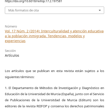
https://doi.org/10.6018/reifop.17.2.197581
Más formatos de cita
Número
Vol. 17 Núm. 2 (2014): Interculturalidad y atención educativa
a la población inmigrada. Tendencias, modelos y
experiencias
Sección
Artículos
Los artículos que se publican en esta revista están sujetos a los
siguientes términos:
1. El Departamento de Métodos de Investigación y Diagnóstico en
Educación de la Universidad de Murcia (España), junto con el Servicio
de Publicaciones de la Universitdad de Murcia (Editum) son los
editores de la revista REIFOP y conserva los derechos patrimoniales