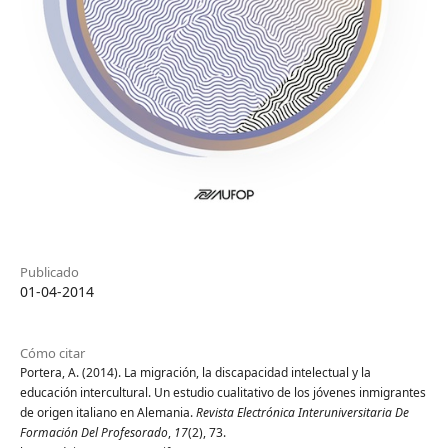
Publicado
01-04-2014
Cómo citar
Portera, A. (2014). La migración, la discapacidad intelectual y la
educación intercultural. Un estudio cualitativo de los jóvenes inmigrantes
de origen italiano en Alemania.
Revista Electrónica Interuniversitaria De
Formación Del Profesorado
,
17
(2), 73.