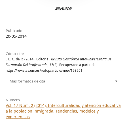
Publicado
20-05-2014
Cómo citar
., E. C. de R. (2014). Editorial.
Revista Electrónica Interuniversitaria De
Formación Del Profesorado
,
17
(2). Recuperado a partir de
https://revistas.um.es/reifop/article/view/198951
Más formatos de cita
Número
Vol. 17 Núm. 2 (2014): Interculturalidad y atención educativa
a la población inmigrada. Tendencias, modelos y
experiencias