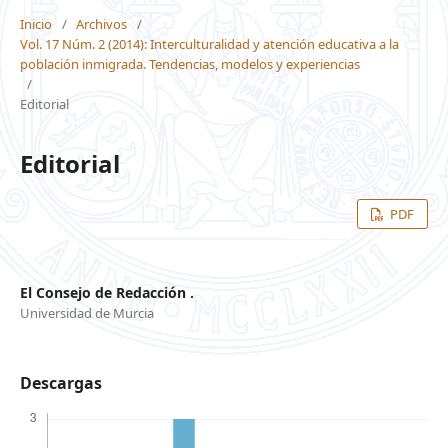
Inicio
/
Archivos
/
Vol. 17 Núm. 2 (2014): Interculturalidad y atención educativa a la
población inmigrada. Tendencias, modelos y experiencias
/
Editorial
Editorial
PDF
El Consejo de Redacción .
Universidad de Murcia
Descargas