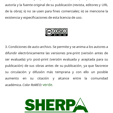
autoría y la fuente original de su publicación (revista, editores y URL
de la obra); ii) no se usen para fines comerciales; iii) se mencione la
existencia y especificaciones de esta licencia de uso.
3. Condiciones de auto-archivo. Se permite y se anima a los autores a
difundir electrónicamente las versiones pre-print (versión antes de
ser evaluada) y/o post-print (versión evaluada y aceptada para su
publicación) de sus obras antes de su publicación, ya que favorece
su circulación y difusión más temprana y con ello un posible
aumento en su citación y alcance entre la comunidad
verde
académica.
Color RoMEO:
.