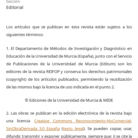
Sección
Editorial
Los artículos que se publican en esta revista están sujetos a los
siguientes términos:
1. El Departamento de Métodos de Investigación y Diagnóstico en
Educación de la Universidad de Murcia (España), junto con el Servicio
de Publicaciones de la Universitdad de Murcia (Editum) son los
editores de la revista REIFOP y conserva los derechos patrimoniales
(copyright) de los artículos publicados, permitiendo la reutilización
de las mismos bajo la licencia de uso indicada en el punto 2.
© Ediciones de la Universidad de Murcia & MIDE
2. Las obras se publican en la edición electrónica de la revista bajo
una licencia
Creative Commons Reconocimiento-NoComercial-
SinObraDerivada 3.0 España
(
texto legal
). Se pueden copiar, usar,
difundir, transmitir y exponer públicamente, siempre que: i) se cite la