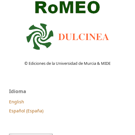
© Ediciones de la Universidad de Murcia & MIDE
Idioma
English
Español (España)