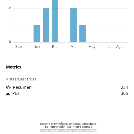
Metrics
Vistas/Descargas
Resumen
234
PDF
305