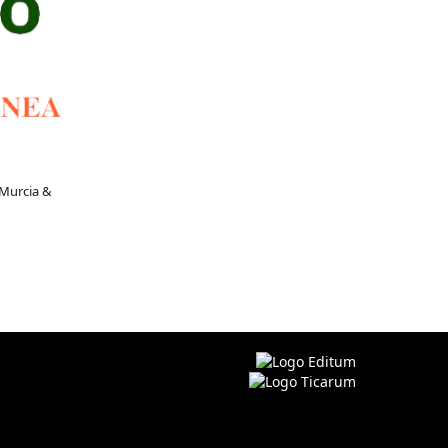
 Murcia &