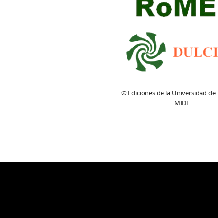
© Ediciones de la Universidad de
MIDE