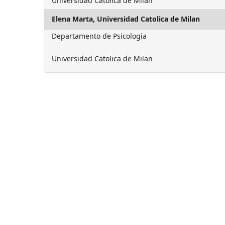
Universidad Catolica de Milan
Elena Marta,
Universidad Catolica de Milan
Departamento de Psicologia
Universidad Catolica de Milan