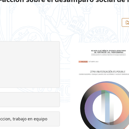
accion, trabajo en equipo