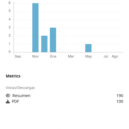
Metrics
Vistas/Descargas
Resumen
190
PDF
100