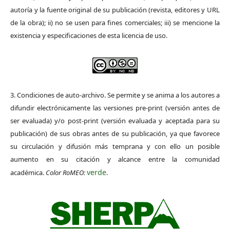
autoría y la fuente original de su publicación (revista, editores y URL
de la obra); ii) no se usen para fines comerciales; iii) se mencione la
existencia y especificaciones de esta licencia de uso.
3. Condiciones de auto-archivo. Se permite y se anima a los autores a
difundir electrónicamente las versiones pre-print (versión antes de
ser evaluada) y/o post-print (versión evaluada y aceptada para su
publicación) de sus obras antes de su publicación, ya que favorece
su circulación y difusión más temprana y con ello un posible
aumento en su citación y alcance entre la comunidad
verde
académica.
Color RoMEO:
.