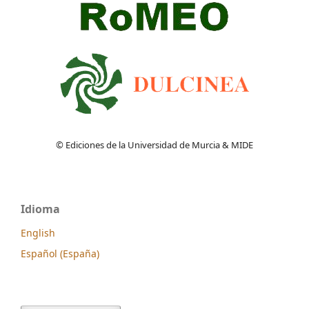
© Ediciones de la Universidad de Murcia & MIDE
Idioma
English
Español (España)