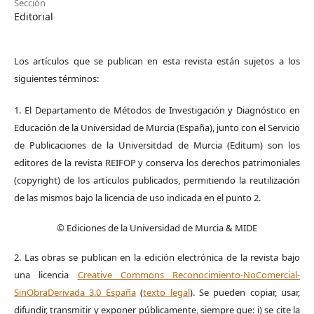
Sección
Editorial
Los artículos que se publican en esta revista están sujetos a los
siguientes términos:
1. El Departamento de Métodos de Investigación y Diagnóstico en
Educación de la Universidad de Murcia (España), junto con el Servicio
de Publicaciones de la Universitdad de Murcia (Editum) son los
editores de la revista REIFOP y conserva los derechos patrimoniales
(copyright) de los artículos publicados, permitiendo la reutilización
de las mismos bajo la licencia de uso indicada en el punto 2.
© Ediciones de la Universidad de Murcia & MIDE
2. Las obras se publican en la edición electrónica de la revista bajo
una licencia
Creative Commons Reconocimiento-NoComercial-
SinObraDerivada 3.0 España
(
texto legal
). Se pueden copiar, usar,
difundir, transmitir y exponer públicamente, siempre que: i) se cite la