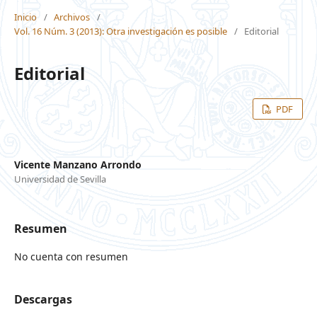
Inicio
/
Archivos
/
Vol. 16 Núm. 3 (2013): Otra investigación es posible
/
Editorial
Editorial
PDF
Vicente Manzano Arrondo
Universidad de Sevilla
Resumen
No cuenta con resumen
Descargas