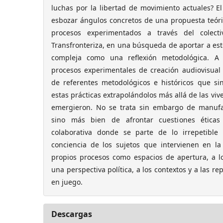
luchas por la libertad de movimiento actuales? El 
esbozar ángulos concretos de una propuesta teóri
procesos experimentados a través del colecti
Transfronteriza, en una búsqueda de aportar a est
compleja como una reflexión metodológica. A
procesos experimentales de creación audiovisu
de referentes metodológicos e históricos que sin
estas prácticas extrapolándolos más allá de las vive
emergieron. No se trata sin embargo de manufac
sino más bien de afrontar cuestiones éticas
colaborativa donde se parte de lo irrepetible
conciencia de los sujetos que intervienen en la
propios procesos como espacios de apertura, a 
una perspectiva política, a los contextos y a las 
en juego.
Descargas