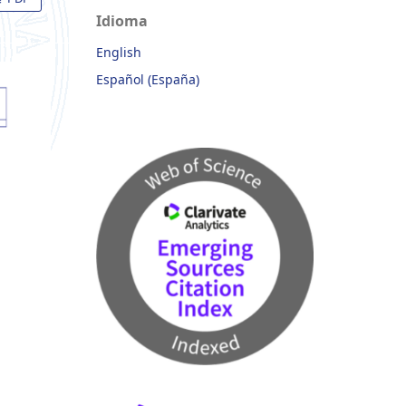
Idioma
English
Español (España)