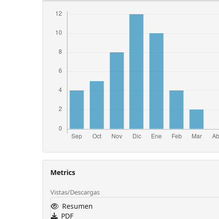
Metrics
Vistas/Descargas
Resumen
PDF