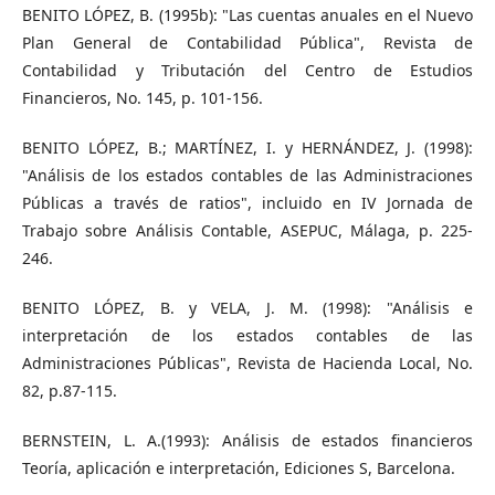
BENITO LÓPEZ, B. (1995b): "Las cuentas anuales en el Nuevo
Plan General de Contabilidad Pública", Revista de
Contabilidad y Tributación del Centro de Estudios
Financieros, No. 145, p. 101-156.
BENITO LÓPEZ, B.; MARTÍNEZ, I. y HERNÁNDEZ, J. (1998):
"Análisis de los estados contables de las Administraciones
Públicas a través de ratios", incluido en IV Jornada de
Trabajo sobre Análisis Contable, ASEPUC, Málaga, p. 225-
246.
BENITO LÓPEZ, B. y VELA, J. M. (1998): "Análisis e
interpretación de los estados contables de las
Administraciones Públicas", Revista de Hacienda Local, No.
82, p.87-115.
BERNSTEIN, L. A.(1993): Análisis de estados financieros
Teoría, aplicación e interpretación, Ediciones S, Barcelona.