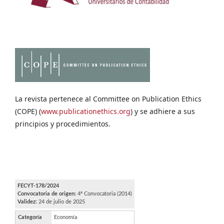
La revista pertenece al Committee on Publication Ethics
(COPE) (
www.publicationethics.org
) y se adhiere a sus
principios y procedimientos.