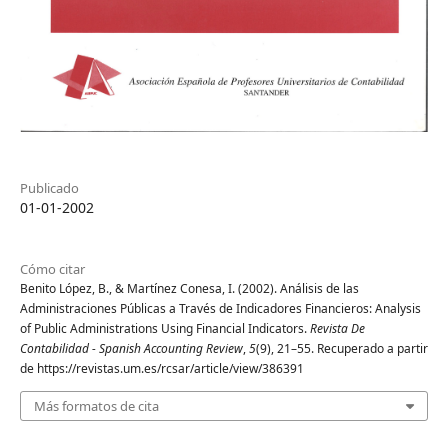
Publicado
01-01-2002
Cómo citar
Benito López, B., & Martínez Conesa, I. (2002). Análisis de las
Administraciones Públicas a Través de Indicadores Financieros: Analysis
of Public Administrations Using Financial Indicators.
Revista De
Contabilidad - Spanish Accounting Review
,
5
(9), 21–55. Recuperado a partir
de https://revistas.um.es/rcsar/article/view/386391
Más formatos de cita