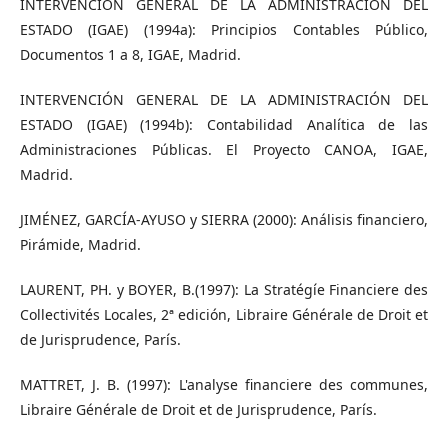
INTERVENCIÓN GENERAL DE LA ADMINISTRACIÓN DEL
ESTADO (IGAE) (1994a): Principios Contables Público,
Documentos 1 a 8, IGAE, Madrid.
INTERVENCIÓN GENERAL DE LA ADMINISTRACIÓN DEL
ESTADO (IGAE) (1994b): Contabilidad Analítica de las
Administraciones Públicas. El Proyecto CANOA, IGAE,
Madrid.
JIMÉNEZ, GARCÍA-AYUSO y SIERRA (2000): Análisis financiero,
Pirámide, Madrid.
LAURENT, PH. y BOYER, B.(1997): La Stratégíe Financiere des
Collectivités Locales, 2ª edición, Libraire Générale de Droit et
de Jurisprudence, París.
MATTRET, J. B. (1997): L'analyse financiere des communes,
Libraire Générale de Droit et de Jurisprudence, París.