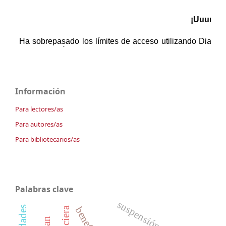
Información
Para lectores/as
Para autores/as
Para bibliotecarios/as
Palabras clave
suspensión de pagos