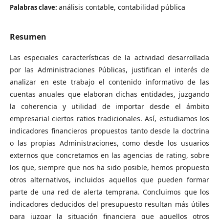
análisis contable, contabilidad pública
Palabras clave:
Resumen
Las especiales características de la actividad desarrollada
por las Administraciones Públicas, justifican el interés de
analizar en este trabajo el contenido informativo de las
cuentas anuales que elaboran dichas entidades, juzgando
la coherencia y utilidad de importar desde el ámbito
empresarial ciertos ratios tradicionales. Así, estudiamos los
indicadores financieros propuestos tanto desde la doctrina
o las propias Administraciones, como desde los usuarios
externos que concretamos en las agencias de rating, sobre
los que, siempre que nos ha sido posible, hemos propuesto
otros alternativos, incluidos aquellos que pueden formar
parte de una red de alerta temprana. Concluimos que los
indicadores deducidos del presupuesto resultan más útiles
para juzgar la situación financiera que aquellos otros