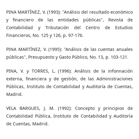
PINA MARTÍNEZ, V. (1993): "Análisis del resultado económico
y financiero de las entidades públicas", Revista de
Contabilidad y Tributación del Centro de Estudios
Financieros, No. 125 y 126, p. 97-176.
PINA MARTÍNEZ, V. (1995): "Análisis de las cuentas anuales
públicas", Presupuesto y Gasto Público, No. 13, p. 103-121.
PINA, V. y TORRES, L. (1996): Análisis de la infonnación
externa, financiera y de gestión, de las Administraciones
Públicas, Instituto de Contabilidad y Auditoría de Cuentas,
Madrid.
VELA BARGUES, J. M. (1992): Concepto y principios de
Contabilidad Pública, Instituto de Contabilidad y Auditoría
de Cuentas, Madrid.