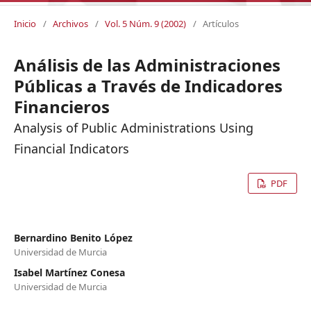
Inicio
/
Archivos
/
Vol. 5 Núm. 9 (2002)
/
Artículos
Análisis de las Administraciones
Públicas a Través de Indicadores
Financieros
Analysis of Public Administrations Using
Financial Indicators
PDF
Bernardino Benito López
Universidad de Murcia
Isabel Martínez Conesa
Universidad de Murcia