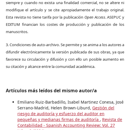
siempre y cuando no exista una finalidad comercial, no se altere ni
modifique el artículo y se cite apropiadamente el trabajo original.
Esta revista no tiene tarifa por la publicación
Open Access
. ASEPUC y
EDITUM financian los costes de producción y publicación de los
manuscritos.
3. Condiciones de auto-archivo. Se permite y se anima a los autores a
difundir electrónicamente la versión publicada de sus obras, ya que
favorece su circulación y difusión y con ello un posible aumento en
su citación y alcance entre la comunidad académica.
Artículos más leídos del mismo autor/a
Emiliano Ruiz-Barbadillo, Isabel Martinez Conesa, José
Serrano-Madrid, Helen Brown-Liburd,
Gestión del
riesgo de auditoría y esfuerzo del auditor en
pequeñas y medianas firmas de auditoría
,
Revista de
Contabilidad - Spanish Accounting Review: Vol. 27