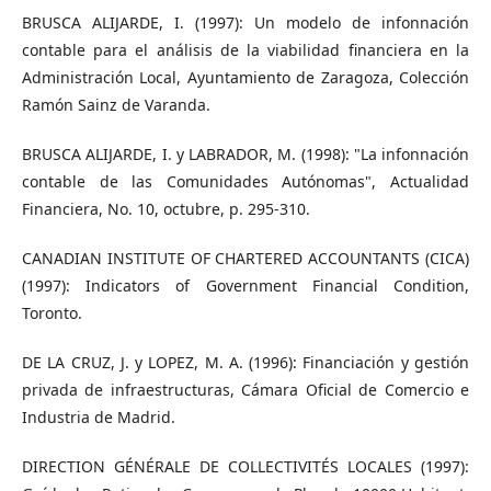
BRUSCA ALIJARDE, I. (1997): Un modelo de infonnación
contable para el análisis de la viabilidad financiera en la
Administración Local, Ayuntamiento de Zaragoza, Colección
Ramón Sainz de Varanda.
BRUSCA ALIJARDE, I. y LABRADOR, M. (1998): "La infonnación
contable de las Comunidades Autónomas", Actualidad
Financiera, No. 10, octubre, p. 295-310.
CANADIAN INSTITUTE OF CHARTERED ACCOUNTANTS (CICA)
(1997): Indicators of Government Financial Condition,
Toronto.
DE LA CRUZ, J. y LOPEZ, M. A. (1996): Financiación y gestión
privada de infraestructuras, Cámara Oficial de Comercio e
Industria de Madrid.
DIRECTION GÉNÉRALE DE COLLECTIVITÉS LOCALES (1997):