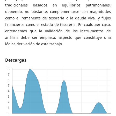
tradicionales basados en equilibrios patrimoniales,
debiendo, no obstante, complementarse con magnitudes
como el remanente de tesorería o la deuda viva, y flujos
financieros como el estado de tesorería. En cualquier caso,
entendemos que la validación de los instrumentos de
análisis debe ser empírica, aspecto que constituye una
lógica derivación de este trabajo.
Descargas