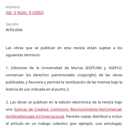
Número
Vol. 5 Núm. 9 (2002)
Sección
Artículos
Las obras que se publican en esta revista están sujetas a los
siguientes términos:
1. Ediciones de la Universidad de Murcia (EDITUM) y ASEPUC
conservan los derechos patrimoniales (copyright) de las obras
publicadas, y favorece y permite la reutilización de las mismas bajo la
licencia de uso indicada en el punto 2.
2. Las obras se publican en la edición electrónica de la revista bajo
una
licencia de Creative Commons Reconocimiento-NoComercial-
SinObraDerivada 4.0 Internacional
. Permite copiar, distribuir e incluir
el artículo en un trabajo colectivo (por ejemplo, una antología),