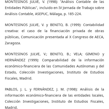
MONTESINOS JULVE, V. (1998): "Análisis Contable de las
Entidades Públicas", incluido en IV Jor­nada de Trabajo sobre
Análisis Contable, ASEPUC, Málaga, p. 185-224.
MONTESINOS JULVE, V. y BENITO, B. (1999): Contabilidad
creativa: el caso de la financiación privada de obras
públicas, Comunicación presentada al X Congreso de AECA,
Zaragoza.
MONTESINOS JULVE, V.; BENITO, B.; VELA; GIMENO y
HERNÁNDEZ (1999): Comparabilidad de la información
económico-financiera de las Comunidades Autónomas y del
Estado, Colección Investigaciones, Instituto de Estudios
Fiscales, Madrid.
PABLOS, J. L. y FERNÁNDEZ, J. M. (1998): Análisis de la
informaci6n económico-financiera de las entidades locales,
Colección Investigaciones, Instituto de Estudios Fiscales,
Madrid.