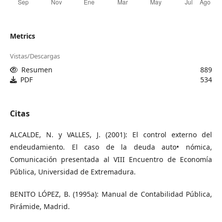
Metrics
Vistas/Descargas
Resumen
889
PDF
534
Citas
ALCALDE, N. y VALLES, J. (2001): El control externo del
endeudamiento. El caso de la deuda auto• nómica,
Comunicación presentada al VIII Encuentro de Economía
Pública, Universidad de Extremadura.
BENITO LÓPEZ, B. (1995a): Manual de Contabilidad Pública,
Pirámide, Madrid.