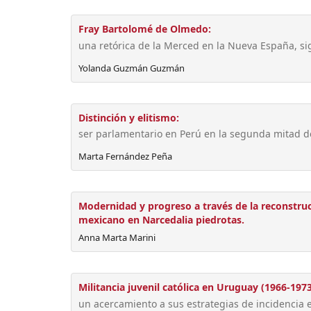
Fray Bartolomé de Olmedo:
una retórica de la Merced en la Nueva España, sigl
Yolanda Guzmán Guzmán
Distinción y elitismo:
ser parlamentario en Perú en la segunda mitad del
Marta Fernández Peña
Modernidad y progreso a través de la reconstrucc
mexicano en Narcedalia piedrotas.
Anna Marta Marini
Militancia juvenil católica en Uruguay (1966-1973
un acercamiento a sus estrategias de incidencia e