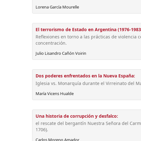
Lorena García Mourelle
El terrorismo de Estado en Argentina (1976-1983
Reflexiones en torno a las prácticas de violencia
concentración.
Julio Lisandro Cañón Voirin
Dos poderes enfrentados en la Nueva España:
Iglesia vs. Monarquía durante el Virreinato del 
María Vicens Hualde
Una historia de corrupción y desfalco:
el rescate del bergantín Nuestra Señora del Carm
1706).
Carlos Moreno Amador