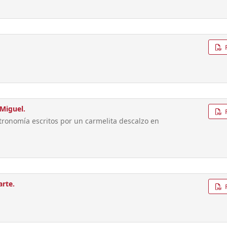
 Miguel.
tronomía escritos por un carmelita descalzo en
arte.