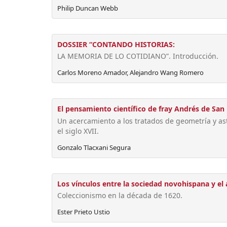
Philip Duncan Webb
DOSSIER “CONTANDO HISTORIAS:
LA MEMORIA DE LO COTIDIANO”. Introducción.
Carlos Moreno Amador, Alejandro Wang Romero
El pensamiento científico de fray Andrés de San
Un acercamiento a los tratados de geometría y as
el siglo XVII.
Gonzalo Tlacxani Segura
Los vínculos entre la sociedad novohispana y el 
Coleccionismo en la década de 1620.
Ester Prieto Ustio