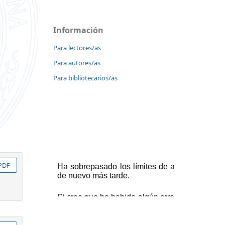
Información
Para lectores/as
Para autores/as
Para bibliotecarios/as
PDF