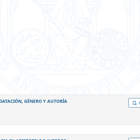
DE DATACIÓN, GÉNERO Y AUTORÍA