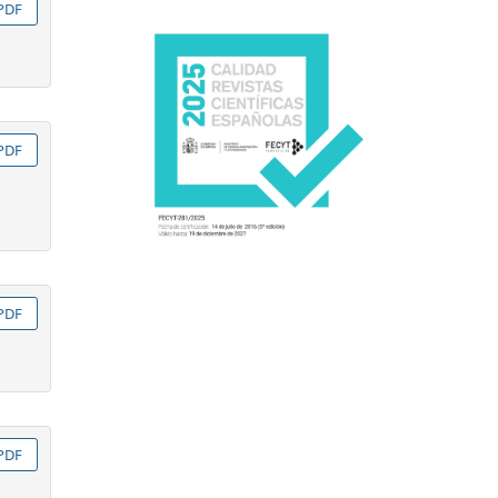
PDF
PDF
PDF
PDF