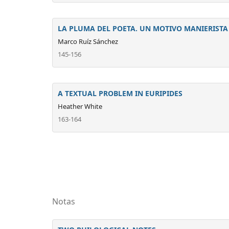
LA PLUMA DEL POETA. UN MOTIVO MANIERISTA
Marco Ruíz Sánchez
145-156
A TEXTUAL PROBLEM IN EURIPIDES
Heather White
163-164
Notas