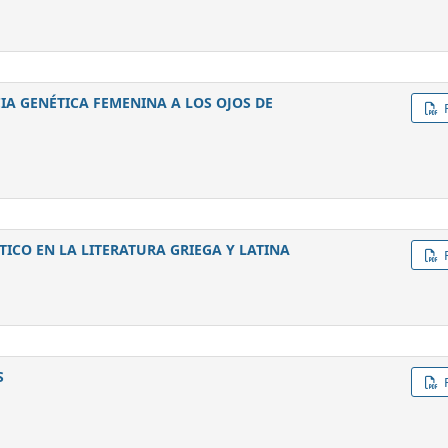
CIA GENÉTICA FEMENINA A LOS OJOS DE
ICO EN LA LITERATURA GRIEGA Y LATINA
S