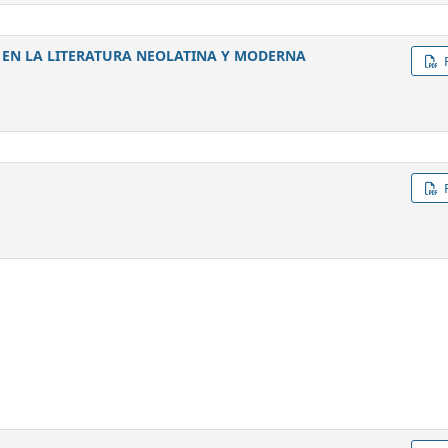
 EN LA LITERATURA NEOLATINA Y MODERNA