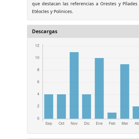
que destacan las referencias a Orestes y Pílades
Etéocles y Polinices.
Descargas