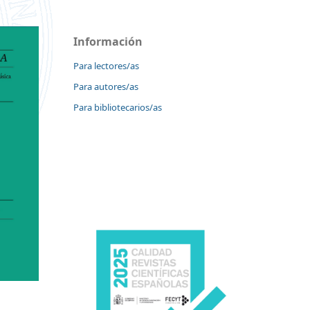
Información
Para lectores/as
Para autores/as
Para bibliotecarios/as