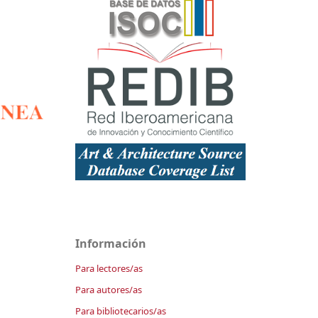
Información
Para lectores/as
Para autores/as
Para bibliotecarios/as