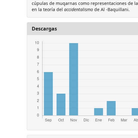
cúpulas de muqarnas como representaciones de l
en la teoría del
accidentalismo
de Al -Baquillani.
Descargas