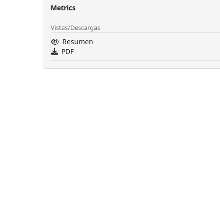
Metrics
Vistas/Descargas
Resumen
PDF