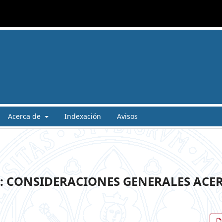
Acerca de
Indexación
Avisos
: CONSIDERACIONES GENERALES ACE