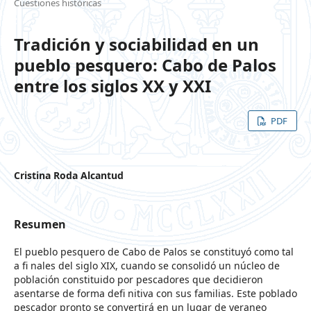
Cuestiones históricas
Tradición y sociabilidad en un
pueblo pesquero: Cabo de Palos
entre los siglos XX y XXI
PDF
Cristina Roda Alcantud
Resumen
El pueblo pesquero de Cabo de Palos se constituyó como tal
a fi nales del siglo XIX, cuando se consolidó un núcleo de
población constituido por pescadores que decidieron
asentarse de forma defi nitiva con sus familias. Este poblado
pescador pronto se convertirá en un lugar de veraneo