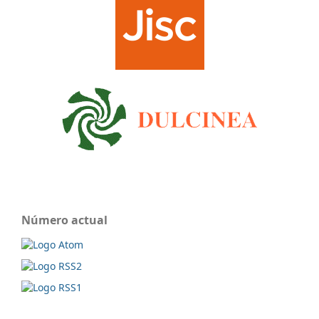
Número actual