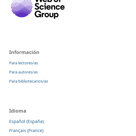
Información
Para lectores/as
Para autores/as
Para bibliotecarios/as
Idioma
Español (España)
Français (France)