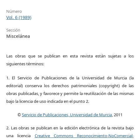
Número
Vol. 6 (1989)
Sección
Miscelánea
Las obras que se publican en esta revista están sujetas a los
siguientes términos:
1. El Servicio de Publicaciones de la Universidad de Murcia (la
editorial) conserva los derechos patrimoniales (copyright) de las
obras publicadas, y favorece y permite la reutilización de las mismas
bajo la licencia de uso indicada en el punto 2.
©
Servicio de Publicaciones, Universidad de Murcia
, 2011
2. Las obras se publican en la edición electrónica de la revista bajo
una licencia
Creative Commons Reconocimiento-NoComercial-