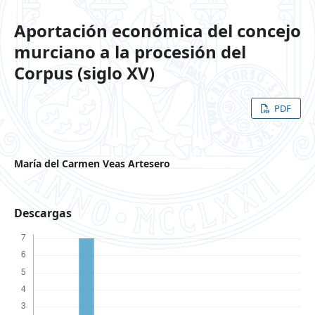
Aportación económica del concejo
murciano a la procesión del
Corpus (siglo XV)
PDF
María del Carmen Veas Artesero
Descargas