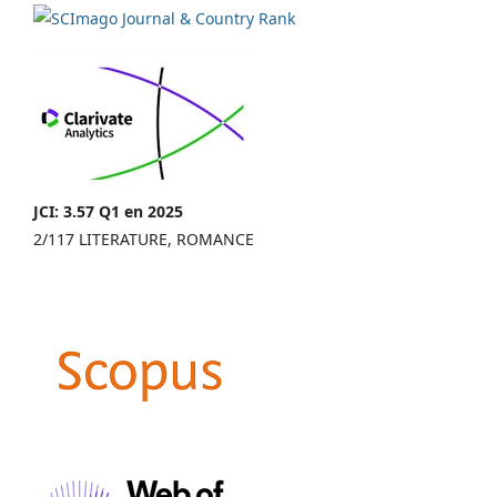
JCI: 3.57 Q1 en 2025
2/117 LITERATURE, ROMANCE