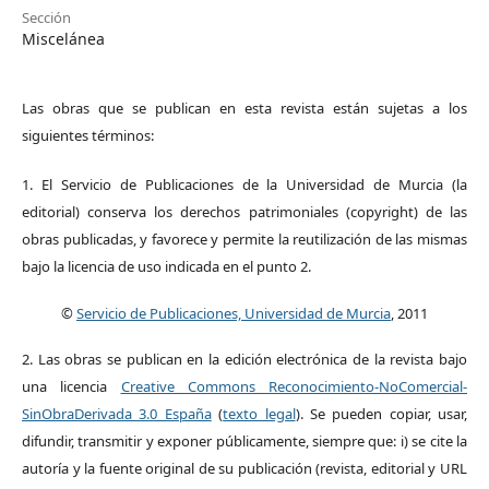
Sección
Miscelánea
Las obras que se publican en esta revista están sujetas a los
siguientes términos:
1. El Servicio de Publicaciones de la Universidad de Murcia (la
editorial) conserva los derechos patrimoniales (copyright) de las
obras publicadas, y favorece y permite la reutilización de las mismas
bajo la licencia de uso indicada en el punto 2.
©
Servicio de Publicaciones, Universidad de Murcia
, 2011
2. Las obras se publican en la edición electrónica de la revista bajo
una licencia
Creative Commons Reconocimiento-NoComercial-
SinObraDerivada 3.0 España
(
texto legal
). Se pueden copiar, usar,
difundir, transmitir y exponer públicamente, siempre que: i) se cite la
autoría y la fuente original de su publicación (revista, editorial y URL