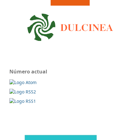
Número actual