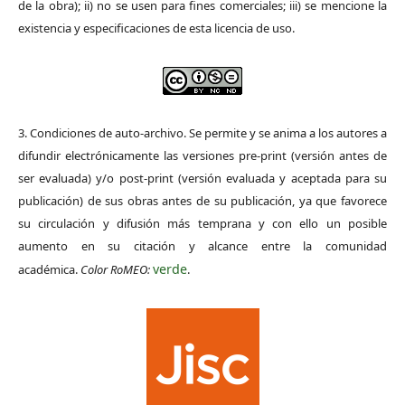
de la obra); ii) no se usen para fines comerciales; iii) se mencione la
existencia y especificaciones de esta licencia de uso.
3. Condiciones de auto-archivo. Se permite y se anima a los autores a
difundir electrónicamente las versiones pre-print (versión antes de
ser evaluada) y/o post-print (versión evaluada y aceptada para su
publicación) de sus obras antes de su publicación, ya que favorece
su circulación y difusión más temprana y con ello un posible
aumento en su citación y alcance entre la comunidad
verde
académica.
Color RoMEO:
.