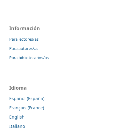
Información
Para lectores/as
Para autores/as
Para bibliotecarios/as
Idioma
Español (España)
Français (France)
English
Italiano