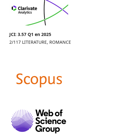
JCI: 3.57 Q1 en 2025
2/117 LITERATURE, ROMANCE