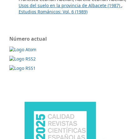
Usos del suelo en la provincia de Albacete (1987)
,
Estudios Románicos: Vol. 6 (1989)
Número actual