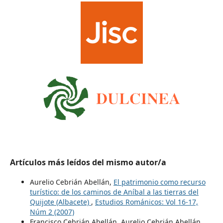
Artículos más leídos del mismo autor/a
Aurelio Cebrián Abellán,
El patrimonio como recurso
turístico: de los caminos de Aníbal a las tierras del
Quijote (Albacete)
,
Estudios Románicos: Vol 16-17,
Núm 2 (2007)
Francisco Cebrián Abellán, Aurelio Cebrián Abellán,