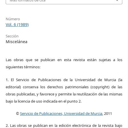
Número
Vol. 6 (1989)
Sección
Miscelánea
Las obras que se publican en esta revista están sujetas a los
siguientes términos:
1. El Servicio de Publicaciones de la Universidad de Murcia (la
editorial) conserva los derechos patrimoniales (copyright) de las
obras publicadas, y favorece y permite la reutilización de las mismas
bajo la licencia de uso indicada en el punto 2.
©
Servicio de Publicaciones, Universidad de Murcia
, 2011
2. Las obras se publican en la edición electrónica de la revista bajo