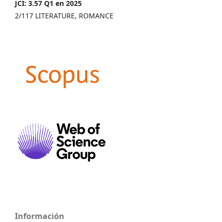
JCI: 3.57 Q1 en 2025
2/117 LITERATURE, ROMANCE
Información