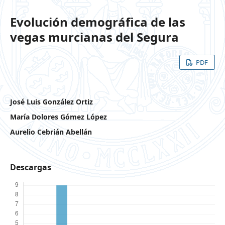
Evolución demográfica de las
vegas murcianas del Segura
PDF
José Luis González Ortiz
María Dolores Gómez López
Aurelio Cebrián Abellán
Descargas