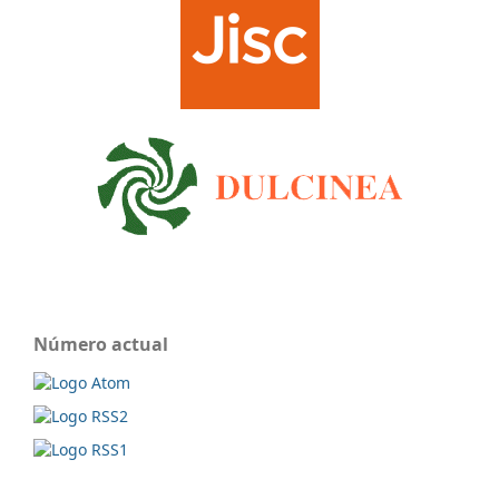
Número actual