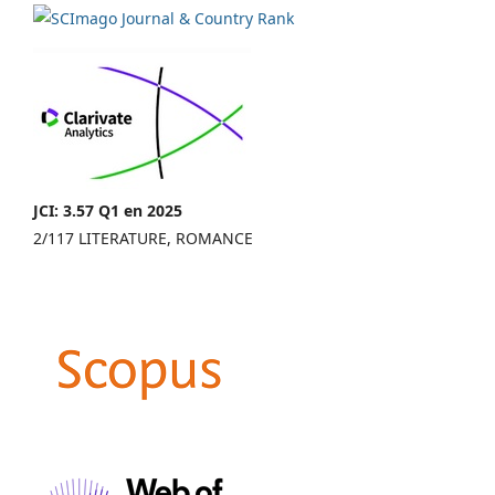
JCI: 3.57 Q1 en 2025
2/117 LITERATURE, ROMANCE