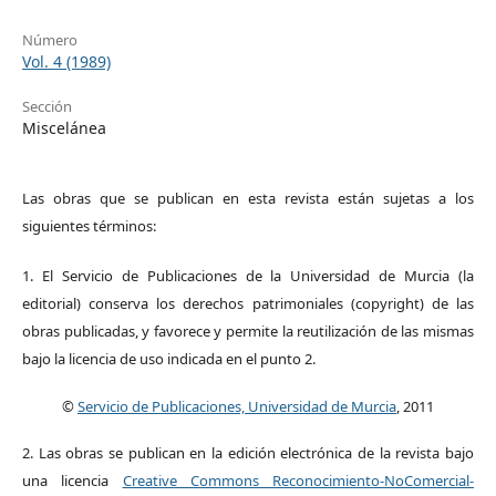
Número
Vol. 4 (1989)
Sección
Miscelánea
Las obras que se publican en esta revista están sujetas a los
siguientes términos:
1. El Servicio de Publicaciones de la Universidad de Murcia (la
editorial) conserva los derechos patrimoniales (copyright) de las
obras publicadas, y favorece y permite la reutilización de las mismas
bajo la licencia de uso indicada en el punto 2.
©
Servicio de Publicaciones, Universidad de Murcia
, 2011
2. Las obras se publican en la edición electrónica de la revista bajo
una licencia
Creative Commons Reconocimiento-NoComercial-