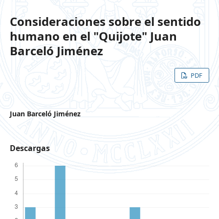
Consideraciones sobre el sentido
humano en el "Quijote" Juan
Barceló Jiménez
PDF
Juan Barceló Jiménez
Descargas