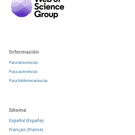
Información
Para lectores/as
Para autores/as
Para bibliotecarios/as
Idioma
Español (España)
Français (France)