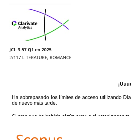
JCI: 3.57 Q1 en 2025
2/117 LITERATURE, ROMANCE