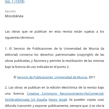
Vol. 1 (1978)
Sección
Miscelánea
Las obras que se publican en esta revista están sujetas a los
siguientes términos:
1. El Servicio de Publicaciones de la Universidad de Murcia (la
editorial) conserva los derechos patrimoniales (copyright) de las
obras publicadas, y favorece y permite la reutilización de las mismas
bajo la licencia de uso indicada en el punto 2.
©
Servicio de Publicaciones, Universidad de Murcia
, 2011
2. Las obras se publican en la edición electrónica de la revista bajo
una licencia
Creative Commons Reconocimiento-NoComercial-
SinObraDerivada 3.0 España
(
texto legal
). Se pueden copiar, usar,
difundir, transmitir y exponer públicamente, siempre que: i) se cite la