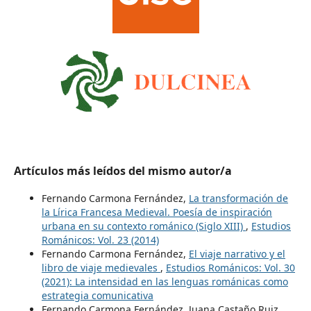
Artículos más leídos del mismo autor/a
Fernando Carmona Fernández,
La transformación de
la Lírica Francesa Medieval. Poesía de inspiración
urbana en su contexto románico (Siglo XIII)
,
Estudios
Románicos: Vol. 23 (2014)
Fernando Carmona Fernández,
El viaje narrativo y el
libro de viaje medievales
,
Estudios Románicos: Vol. 30
(2021): La intensidad en las lenguas románicas como
estrategia comunicativa
Fernando Carmona Fernández, Juana Castaño Ruiz,