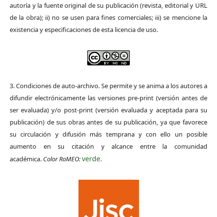
autoría y la fuente original de su publicación (revista, editorial y URL
de la obra); ii) no se usen para fines comerciales; iii) se mencione la
existencia y especificaciones de esta licencia de uso.
3. Condiciones de auto-archivo. Se permite y se anima a los autores a
difundir electrónicamente las versiones pre-print (versión antes de
ser evaluada) y/o post-print (versión evaluada y aceptada para su
publicación) de sus obras antes de su publicación, ya que favorece
su circulación y difusión más temprana y con ello un posible
aumento en su citación y alcance entre la comunidad
verde
académica.
Color RoMEO:
.