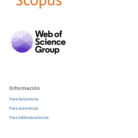
Información
Para lectores/as
Para autores/as
Para bibliotecarios/as