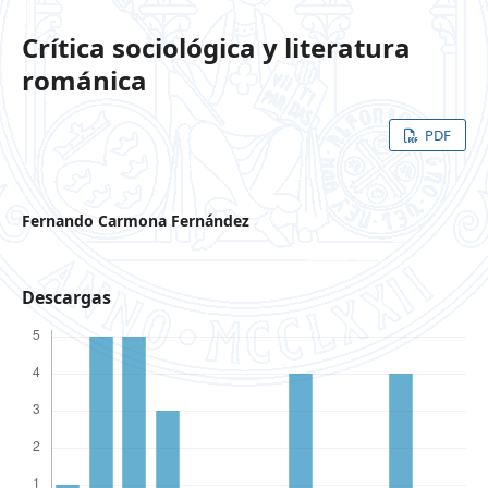
Crítica sociológica y literatura
románica
PDF
Fernando Carmona Fernández
Descargas