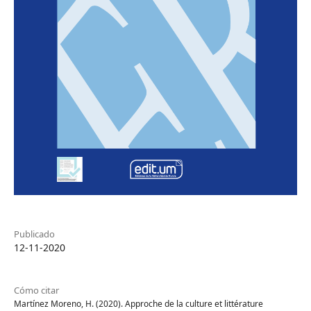
Publicado
12-11-2020
Cómo citar
Martínez Moreno, H. (2020). Approche de la culture et littérature