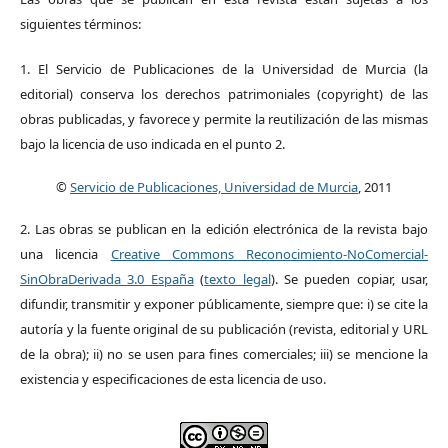
siguientes términos:
1. El Servicio de Publicaciones de la Universidad de Murcia (la
editorial) conserva los derechos patrimoniales (copyright) de las
obras publicadas, y favorece y permite la reutilización de las mismas
bajo la licencia de uso indicada en el punto 2.
©
Servicio de Publicaciones, Universidad de Murcia
, 2011
2. Las obras se publican en la edición electrónica de la revista bajo
una licencia
Creative Commons Reconocimiento-NoComercial-
SinObraDerivada 3.0 España
(
texto legal
). Se pueden copiar, usar,
difundir, transmitir y exponer públicamente, siempre que: i) se cite la
autoría y la fuente original de su publicación (revista, editorial y URL
de la obra); ii) no se usen para fines comerciales; iii) se mencione la
existencia y especificaciones de esta licencia de uso.