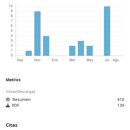
Metrics
Vistas/Descargas
Resumen
410
PDF
139
Citas