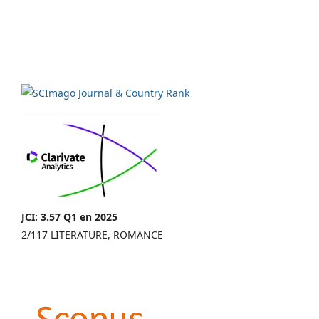
JCI: 3.57 Q1 en 2025
2/117 LITERATURE, ROMANCE