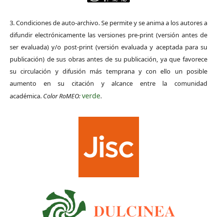
3. Condiciones de auto-archivo. Se permite y se anima a los autores a
difundir electrónicamente las versiones pre-print (versión antes de
ser evaluada) y/o post-print (versión evaluada y aceptada para su
publicación) de sus obras antes de su publicación, ya que favorece
su circulación y difusión más temprana y con ello un posible
aumento en su citación y alcance entre la comunidad
verde
académica.
Color RoMEO:
.