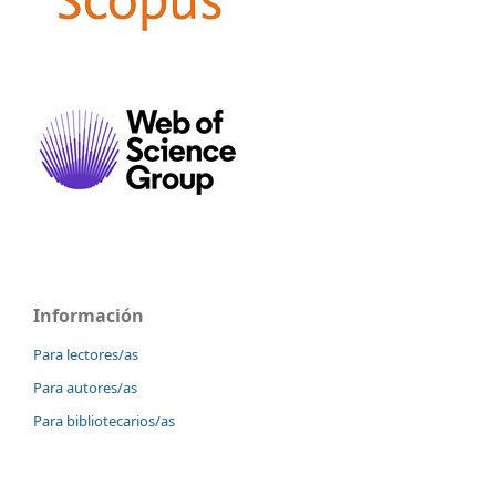
Información
Para lectores/as
Para autores/as
Para bibliotecarios/as