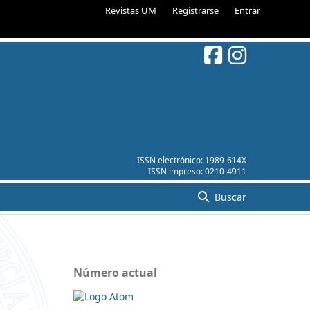
Revistas UM
Registrarse
Entrar
ISSN electrónico:
1989-614X
ISSN impreso:
0210-4911
Buscar
Número actual