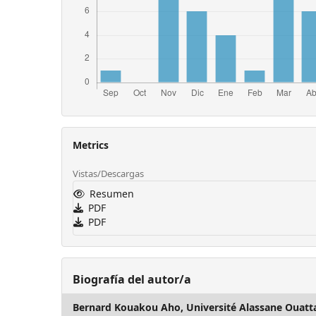
Metrics
Vistas/Descargas
Resumen
PDF
PDF
Biografía del autor/a
Bernard Kouakou Aho,
Université Alassane Ouatt