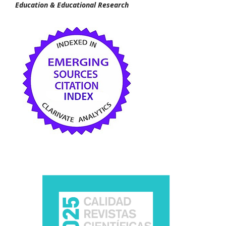
Education & Educational Research