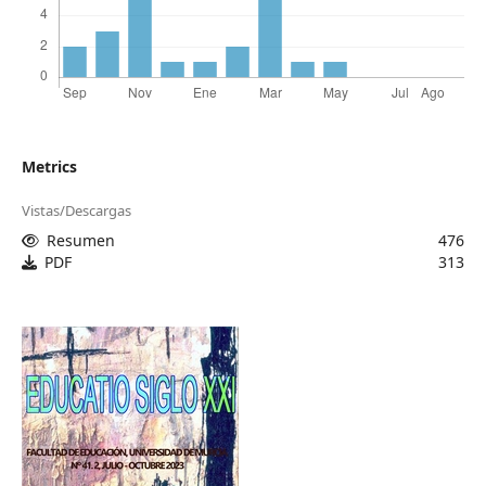
Metrics
Vistas/Descargas
Resumen
476
PDF
313