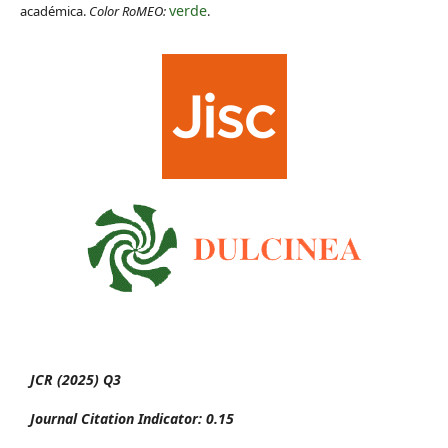
verde
académica.
Color RoMEO:
.
JCR (2025) Q3
Journal Citation Indicator: 0.15