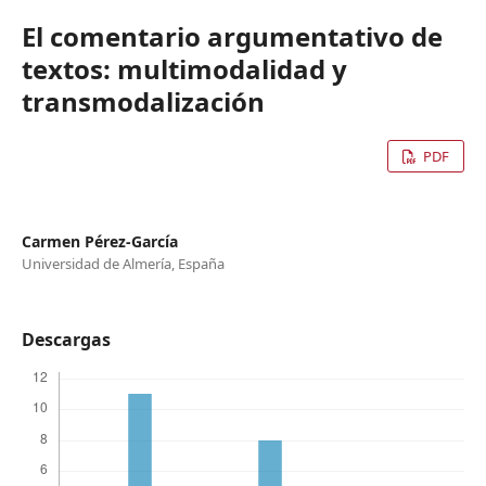
El comentario argumentativo de
textos: multimodalidad y
transmodalización
PDF
Carmen Pérez-García
Universidad de Almería, España
Descargas