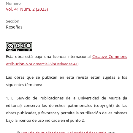
Número
Vol. 41 Núm. 2 (2023)
Sección
Reseñas
Esta obra está bajo una licencia internacional
Creative Commons
Atribución-NoComercial-SinDerivadas 4.0
.
Las obras que se publican en esta revista están sujetas a los
siguientes términos:
1. El Servicio de Publicaciones de la Universidad de Murcia (la
editorial) conserva los derechos patrimoniales (copyright) de las
obras publicadas, y favorece y permite la reutilización de las mismas
bajo la licencia de uso indicada en el punto 2.