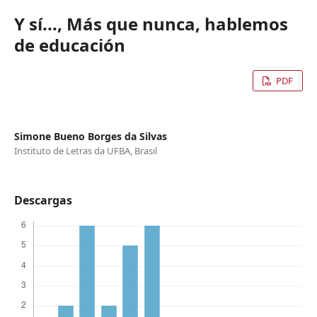
Y sí..., Más que nunca, hablemos
de educación
PDF
Simone Bueno Borges da Silvas
Instituto de Letras da UFBA, Brasil
Descargas