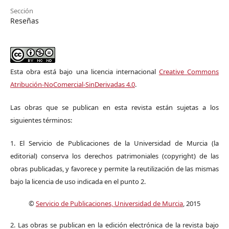
Sección
Reseñas
Esta obra está bajo una licencia internacional
Creative Commons
Atribución-NoComercial-SinDerivadas 4.0
.
Las obras que se publican en esta revista están sujetas a los
siguientes términos:
1. El Servicio de Publicaciones de la Universidad de Murcia (la
editorial) conserva los derechos patrimoniales (copyright) de las
obras publicadas, y favorece y permite la reutilización de las mismas
bajo la licencia de uso indicada en el punto 2.
©
Servicio de Publicaciones, Universidad de Murcia
, 2015
2. Las obras se publican en la edición electrónica de la revista bajo