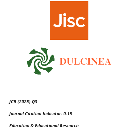
JCR (2025) Q3
Journal Citation Indicator: 0.15
Education & Educational Research