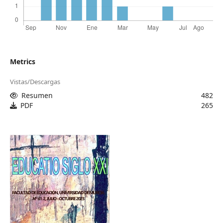
Metrics
Vistas/Descargas
Resumen
482
PDF
265