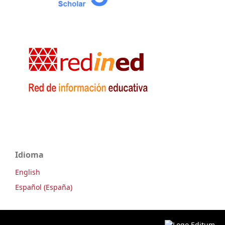
Idioma
English
Español (España)