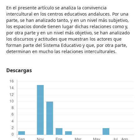
En el presente artículo se analiza la convivencia
intercultural en los centros educativos andaluces. Por una
parte, se han analizado tanto, y en un nivel más subjetivo,
los espacios donde tienen lugar dichas relaciones como y,
por otra parte y en un nivel más objetivo, se han analizado
los discursos y actitudes que muestran los actores que
forman parte del Sistema Educativo y que, por otra parte,
determinan en mucho las relaciones interculturales.
Descargas