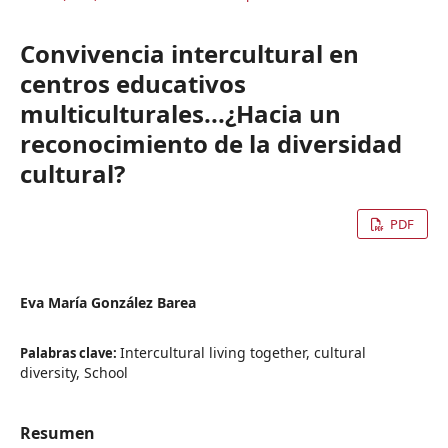
Convivencia intercultural en
centros educativos
multiculturales...¿Hacia un
reconocimiento de la diversidad
cultural?
PDF
Eva María González Barea
Intercultural living together, cultural
Palabras clave:
diversity, School
Resumen