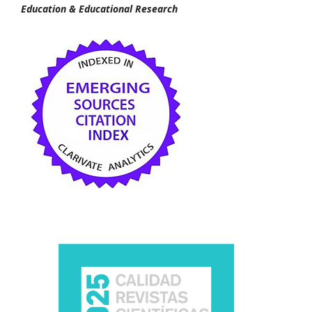
Education & Educational Research