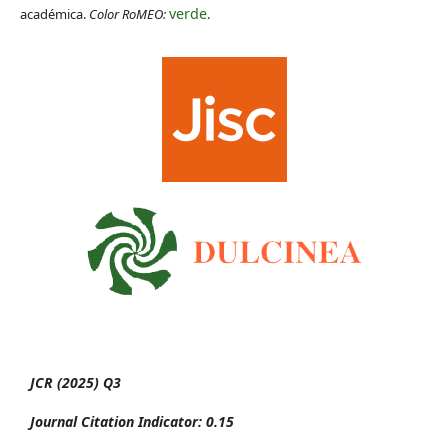
verde
académica.
Color RoMEO:
.
JCR (2025) Q3
Journal Citation Indicator: 0.15