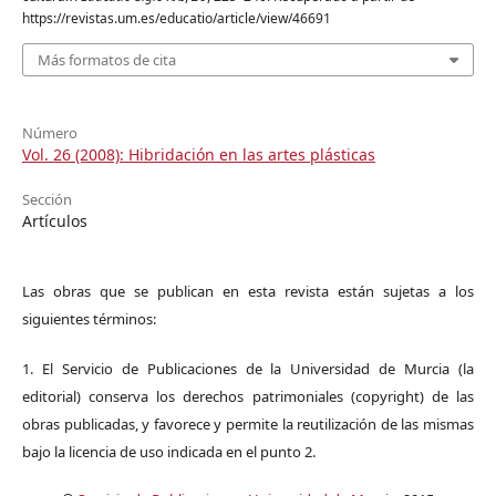
https://revistas.um.es/educatio/article/view/46691
Más formatos de cita
Número
Vol. 26 (2008): Hibridación en las artes plásticas
Sección
Artículos
Las obras que se publican en esta revista están sujetas a los
siguientes términos:
1. El Servicio de Publicaciones de la Universidad de Murcia (la
editorial) conserva los derechos patrimoniales (copyright) de las
obras publicadas, y favorece y permite la reutilización de las mismas
bajo la licencia de uso indicada en el punto 2.