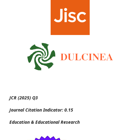
JCR (2025) Q3
Journal Citation Indicator: 0.15
Education & Educational Research