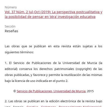
Número
Vol. 37 Núm. 2 Jul-Oct (2019): La perspectiva postcualitativa y
la posibilidad de pensar en ‘otra’ investigación educativa
Sección
Reseñas
Las obras que se publican en esta revista están sujetas a los
siguientes términos:
1. El Servicio de Publicaciones de la Universidad de Murcia (la
editorial) conserva los derechos patrimoniales (copyright) de las
obras publicadas, y favorece y permite la reutilización de las mismas
bajo la licencia de uso indicada en el punto 2.
©
Servicio de Publicaciones, Universidad de Murcia
, 2015
2. Las obras se publican en la edición electrónica de la revista bajo