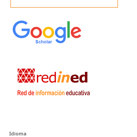
Idioma