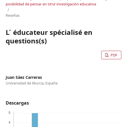
posibilidad de pensar en ‘otra’ investigación educativa
/
Reseñas
L ́ éducateur spécialisé en
questions(s)
PDF
Juan Sáez Carreras
Universidad de Murcia, España
Descargas