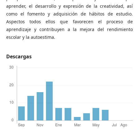
aprender, el desarrollo y expresión de la creatividad, así
como el fomento y adquisición de hábitos de estudio.
Aspectos todos ellos que favorecen el proceso de
aprendizaje y contribuyen a la mejora del rendimiento
escolar y la autoestima.
Descargas