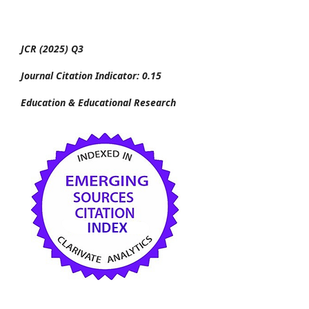
JCR (2025) Q3
Journal Citation Indicator: 0.15
Education & Educational Research