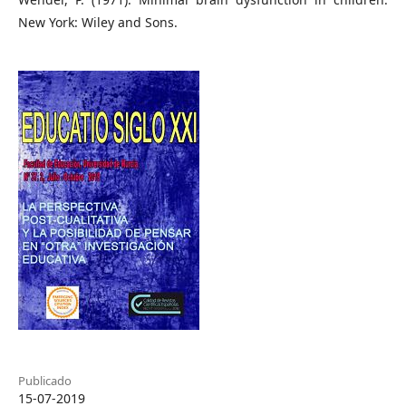
New York: Wiley and Sons.
Publicado
15-07-2019