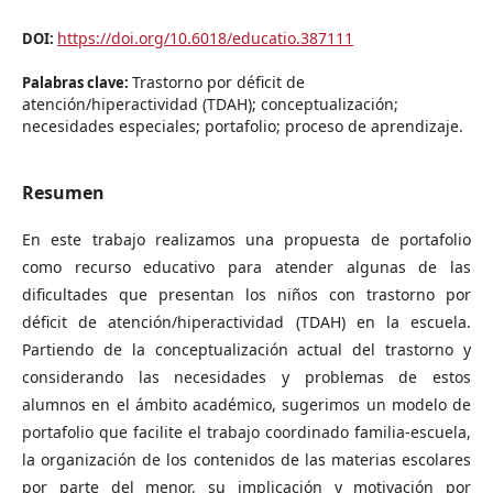
https://doi.org/10.6018/educatio.387111
DOI:
Trastorno por déficit de
Palabras clave:
atención/hiperactividad (TDAH); conceptualización;
necesidades especiales; portafolio; proceso de aprendizaje.
Resumen
En este trabajo realizamos una propuesta de portafolio
como recurso educativo para atender algunas de las
dificultades que presentan los niños con trastorno por
déficit de atención/hiperactividad (TDAH) en la escuela.
Partiendo de la conceptualización actual del trastorno y
considerando las necesidades y problemas de estos
alumnos en el ámbito académico, sugerimos un modelo de
portafolio que facilite el trabajo coordinado familia-escuela,
la organización de los contenidos de las materias escolares
por parte del menor, su implicación y motivación por