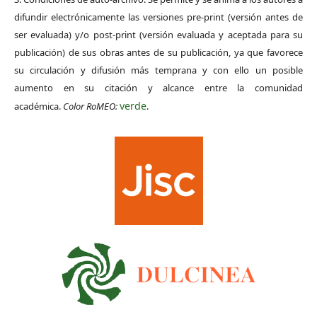
difundir electrónicamente las versiones pre-print (versión antes de
ser evaluada) y/o post-print (versión evaluada y aceptada para su
publicación) de sus obras antes de su publicación, ya que favorece
su circulación y difusión más temprana y con ello un posible
aumento en su citación y alcance entre la comunidad
verde
académica.
Color RoMEO:
.