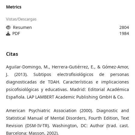
Metrics
Vistas/Descargas
Resumen
2804
PDF
1984
Citas
Aguilar-Domingo, M., Herrera-Gutiérrez, E., & Gómez-Amor,
J. (2013). Subtipos electrofisiológicos de personas
diagnosticadas de TDAH. Características e implicaciones
psicofisiológicas y educativas. Madrid: Editorial Académica
Española. LAP LAMBERT Academic Publishing GmbH & Co.
American Psychiatric Association (2000). Diagnostic and
Statistical Manual of Mental Disorders, Fourth Edition, Text
Revision (DSM-IV-TR). Washington, DC: Author (trad. cast.
Barcelona: Masson, 2002).