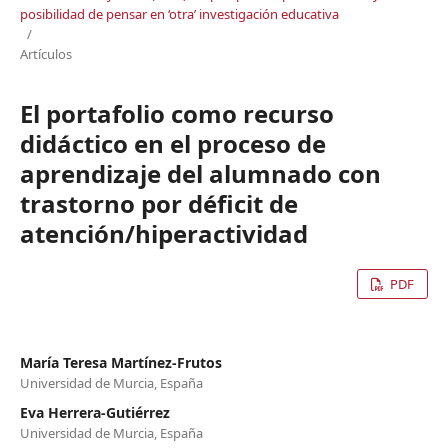
posibilidad de pensar en ‘otra’ investigación educativa
/
Artículos
El portafolio como recurso
didáctico en el proceso de
aprendizaje del alumnado con
trastorno por déficit de
atención/hiperactividad
PDF
María Teresa Martínez-Frutos
Universidad de Murcia, España
Eva Herrera-Gutiérrez
Universidad de Murcia, España