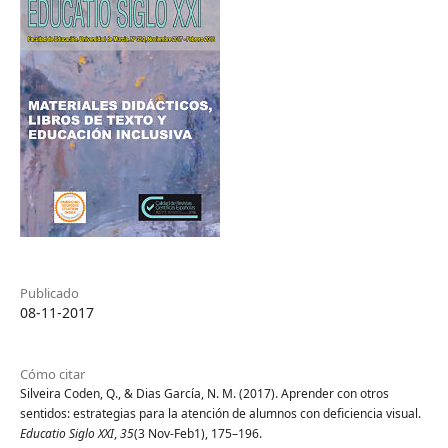
Publicado
08-11-2017
Cómo citar
Silveira Coden, Q., & Dias García, N. M. (2017). Aprender con otros
sentidos: estrategias para la atención de alumnos con deficiencia visual.
Educatio Siglo XXI
,
35
(3 Nov-Feb1), 175–196.