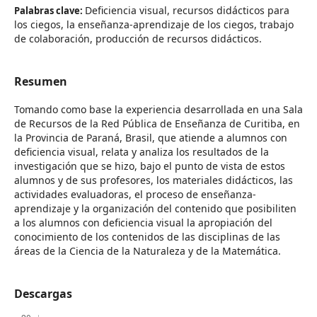
Deficiencia visual, recursos didácticos para
Palabras clave:
los ciegos, la enseñanza-aprendizaje de los ciegos, trabajo
de colaboración, producción de recursos didácticos.
Resumen
Tomando como base la experiencia desarrollada en una Sala
de Recursos de la Red Pública de Enseñanza de Curitiba, en
la Provincia de Paraná, Brasil, que atiende a alumnos con
deficiencia visual, relata y analiza los resultados de la
investigación que se hizo, bajo el punto de vista de estos
alumnos y de sus profesores, los materiales didácticos, las
actividades evaluadoras, el proceso de enseñanza-
aprendizaje y la organización del contenido que posibiliten
a los alumnos con deficiencia visual la apropiación del
conocimiento de los contenidos de las disciplinas de las
áreas de la Ciencia de la Naturaleza y de la Matemática.
Descargas