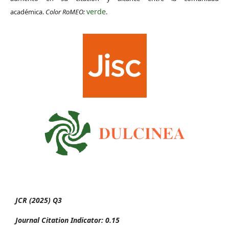
verde
académica.
Color RoMEO:
.
JCR (2025) Q3
Journal Citation Indicator: 0.15