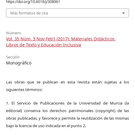
https://doi.org/10.6018/j/308961
Más formatos de cita
Número
Vol. 35 Núm. 3 Nov-Feb1 (2017): Materiales Didácticos,
Libros de Texto y Educación Inclusiva
Sección
Monográfico
Las obras que se publican en esta revista están sujetas a los
siguientes términos:
1. El Servicio de Publicaciones de la Universidad de Murcia (la
editorial) conserva los derechos patrimoniales (copyright) de las
obras publicadas, y favorece y permite la reutilización de las mismas
bajo la licencia de uso indicada en el punto 2.