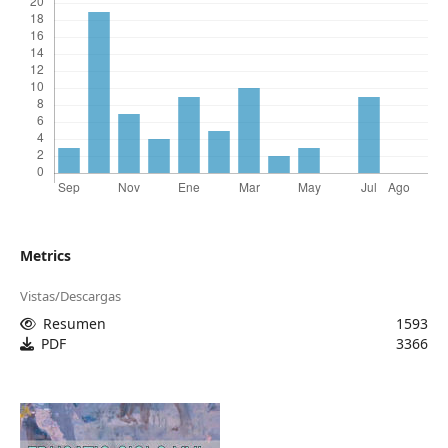
Metrics
Vistas/Descargas
Resumen
1593
PDF
3366