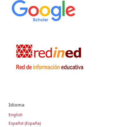
Idioma
English
Español (España)