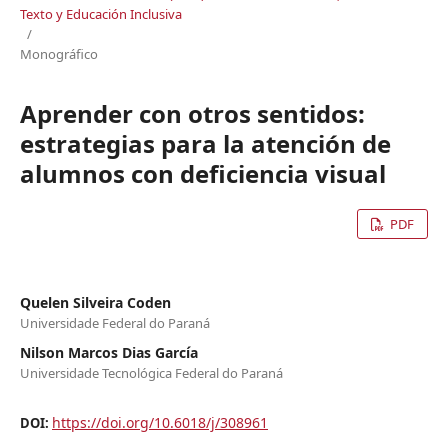
Texto y Educación Inclusiva
/
Monográfico
Aprender con otros sentidos:
estrategias para la atención de
alumnos con deficiencia visual
PDF
Quelen Silveira Coden
Universidade Federal do Paraná
Nilson Marcos Dias García
Universidade Tecnológica Federal do Paraná
https://doi.org/10.6018/j/308961
DOI: