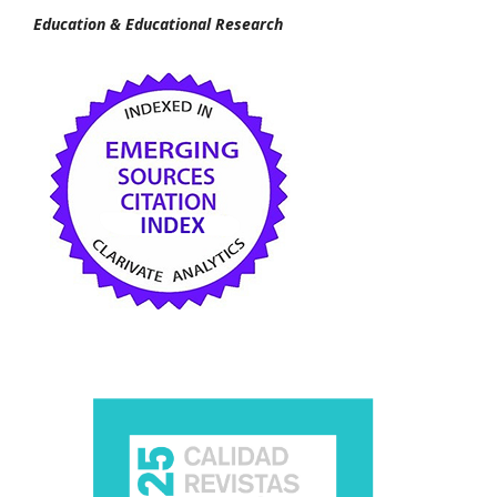
Education & Educational Research