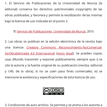
1. El Servicio de Publicaciones de la Universidad de Murcia (la
editorial) conserva los derechos patrimoniales (copyright) de las
obras publicadas, y favorece y permite la reutilización de las mismas
bajo la licencia de uso indicada en el punto 2.
©
Servicio de Publicaciones, Universidad de Murcia
, 2015
2. Las obras se publican en la edición electrónica de la revista bajo
una licencia
Creative Commons Reconocimiento-NoComercial-
SinObraDerivada 4.0 Internacional
(
texto legal
). Se pueden copiar,
usar, difundir, transmitir y exponer públicamente, siempre que: i) se
cite la autoría y la fuente original de su publicación (revista, editorial
y URL de la obra); ii) no se usen para fines comerciales; iii) se
mencione la existencia y especificaciones de esta licencia de uso.
3. Condiciones de auto-archivo. Se permite y se anima a los autores a