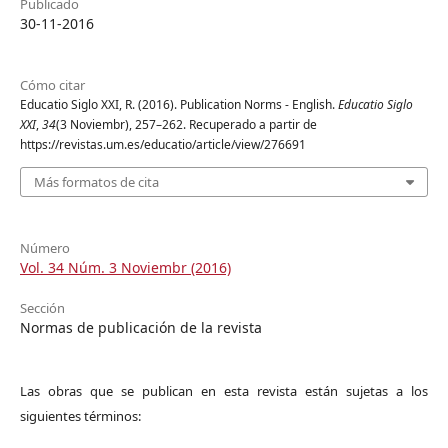
Publicado
30-11-2016
Cómo citar
Educatio Siglo XXI, R. (2016). Publication Norms - English.
Educatio Siglo
XXI
,
34
(3 Noviembr), 257–262. Recuperado a partir de
https://revistas.um.es/educatio/article/view/276691
Más formatos de cita
Número
Vol. 34 Núm. 3 Noviembr (2016)
Sección
Normas de publicación de la revista
Las obras que se publican en esta revista están sujetas a los
siguientes términos: