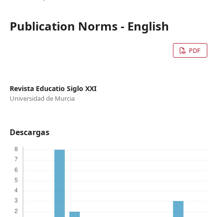
Publication Norms - English
PDF
Revista Educatio Siglo XXI
Universidad de Murcia
Descargas