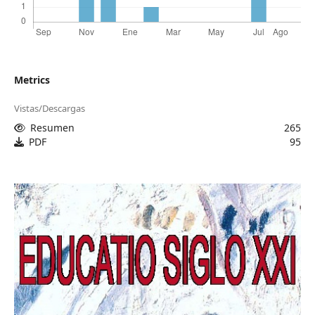
Metrics
Vistas/Descargas
Resumen
265
PDF
95