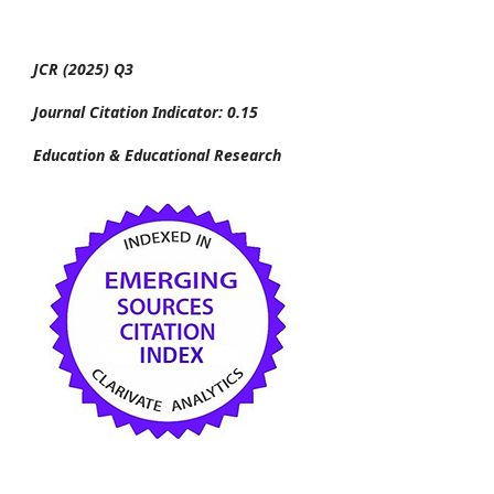
JCR (2025) Q3
Journal Citation Indicator: 0.15
Education & Educational Research