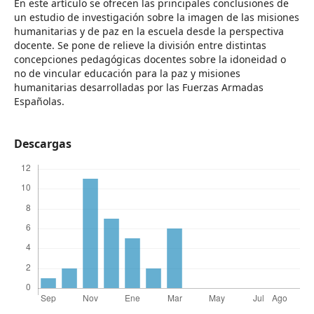
En este artículo se ofrecen las principales conclusiones de
un estudio de investigación sobre la imagen de las misiones
humanitarias y de paz en la escuela desde la perspectiva
docente. Se pone de relieve la división entre distintas
concepciones pedagógicas docentes sobre la idoneidad o
no de vincular educación para la paz y misiones
humanitarias desarrolladas por las Fuerzas Armadas
Españolas.
Descargas