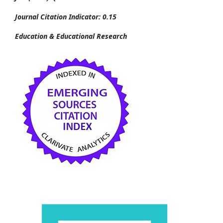
Journal Citation Indicator: 0.15
Education & Educational Research