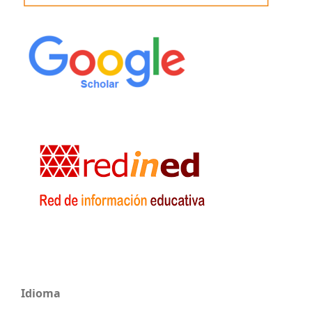
Idioma