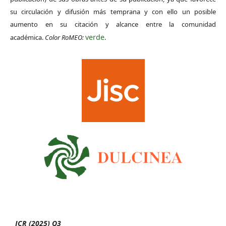
su circulación y difusión más temprana y con ello un posible
aumento en su citación y alcance entre la comunidad
verde
académica.
Color RoMEO:
.
JCR (2025) Q3