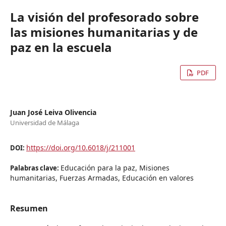
La visión del profesorado sobre
las misiones humanitarias y de
paz en la escuela
PDF
Juan José Leiva Olivencia
Universidad de Málaga
https://doi.org/10.6018/j/211001
DOI:
Educación para la paz, Misiones
Palabras clave:
humanitarias, Fuerzas Armadas, Educación en valores
Resumen