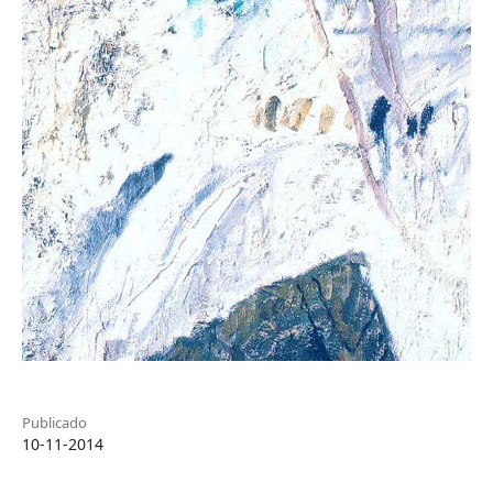
Publicado
10-11-2014