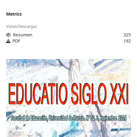
Metrics
Vistas/Descargas
Resumen
325
PDF
192