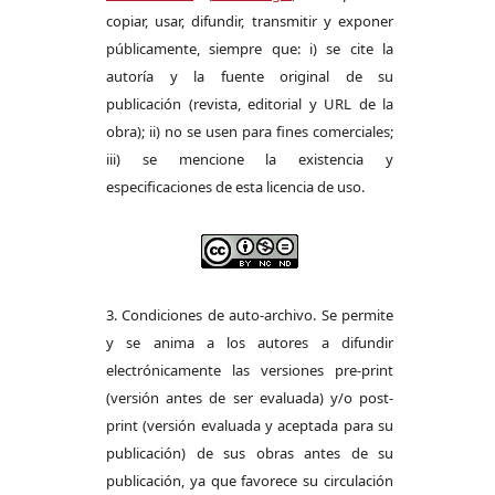
copiar, usar, difundir, transmitir y exponer
públicamente, siempre que: i) se cite la
autoría y la fuente original de su
publicación (revista, editorial y URL de la
obra); ii) no se usen para fines comerciales;
iii) se mencione la existencia y
especificaciones de esta licencia de uso.
3. Condiciones de auto-archivo. Se permite
y se anima a los autores a difundir
electrónicamente las versiones pre-print
(versión antes de ser evaluada) y/o post-
print (versión evaluada y aceptada para su
publicación) de sus obras antes de su
publicación, ya que favorece su circulación