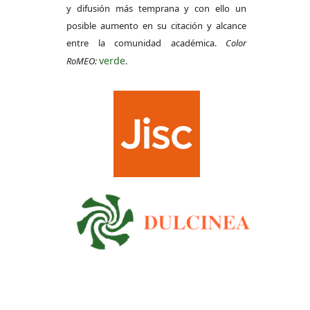
y difusión más temprana y con ello un
posible aumento en su citación y alcance
entre la comunidad académica.
Color
verde
RoMEO:
.