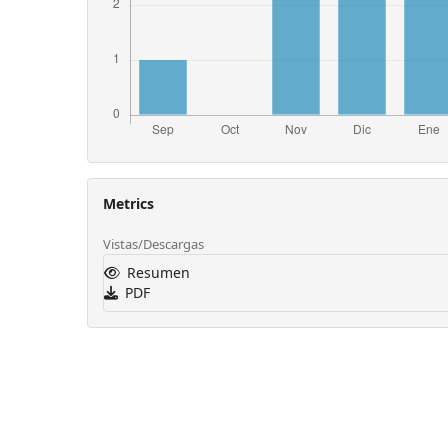
Metrics
Vistas/Descargas
Resumen
PDF