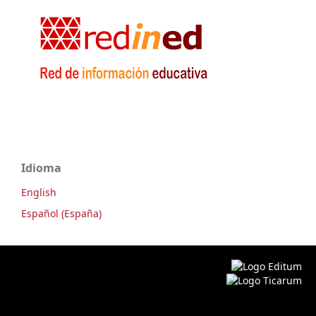
Idioma
English
Español (España)