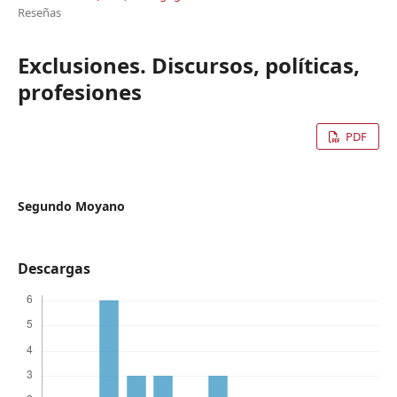
Reseñas
Exclusiones. Discursos, políticas,
profesiones
PDF
Segundo Moyano
Descargas