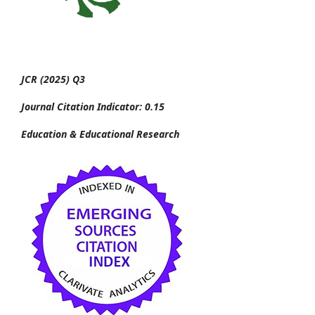
JCR (2025) Q3
Journal Citation Indicator: 0.15
Education & Educational Research