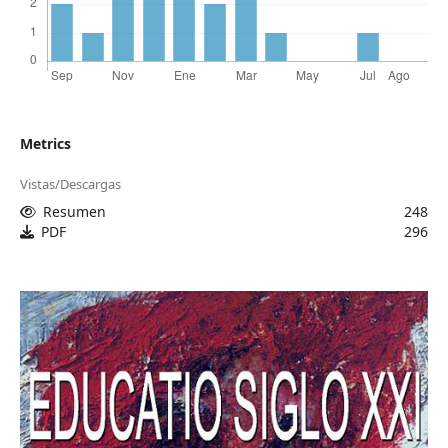
Metrics
Vistas/Descargas
Resumen
248
PDF
296