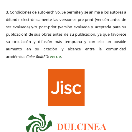
3. Condiciones de auto-archivo. Se permite y se anima a los autores a
difundir electrónicamente las versiones pre-print (versión antes de
ser evaluada) y/o post-print (versión evaluada y aceptada para su
publicación) de sus obras antes de su publicación, ya que favorece
su circulación y difusión más temprana y con ello un posible
aumento en su citación y alcance entre la comunidad
verde
académica.
Color RoMEO:
.