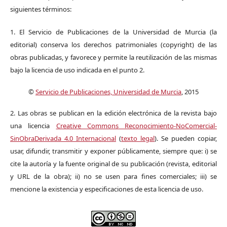
siguientes términos:
1. El Servicio de Publicaciones de la Universidad de Murcia (la
editorial) conserva los derechos patrimoniales (copyright) de las
obras publicadas, y favorece y permite la reutilización de las mismas
bajo la licencia de uso indicada en el punto 2.
©
Servicio de Publicaciones, Universidad de Murcia
, 2015
2. Las obras se publican en la edición electrónica de la revista bajo
una licencia
Creative Commons Reconocimiento-NoComercial-
SinObraDerivada 4.0 Internacional
(
texto legal
). Se pueden copiar,
usar, difundir, transmitir y exponer públicamente, siempre que: i) se
cite la autoría y la fuente original de su publicación (revista, editorial
y URL de la obra); ii) no se usen para fines comerciales; iii) se
mencione la existencia y especificaciones de esta licencia de uso.