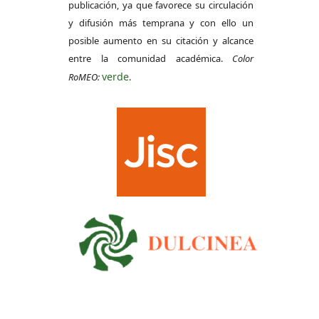
publicación, ya que favorece su circulación
y difusión más temprana y con ello un
posible aumento en su citación y alcance
entre la comunidad académica.
Color
verde
RoMEO:
.