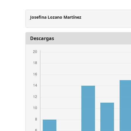
Josefina Lozano Martínez
Descargas