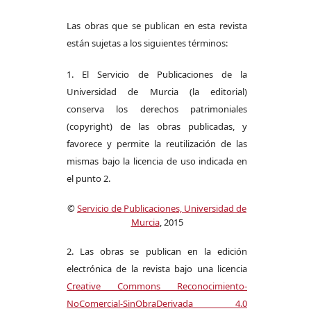
Las obras que se publican en esta revista
están sujetas a los siguientes términos:
1. El Servicio de Publicaciones de la
Universidad de Murcia (la editorial)
conserva los derechos patrimoniales
(copyright) de las obras publicadas, y
favorece y permite la reutilización de las
mismas bajo la licencia de uso indicada en
el punto 2.
©
Servicio de Publicaciones, Universidad de
Murcia
, 2015
2. Las obras se publican en la edición
electrónica de la revista bajo una licencia
Creative Commons Reconocimiento-
NoComercial-SinObraDerivada 4.0