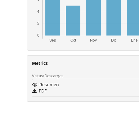
Metrics
Vistas/Descargas
Resumen
PDF