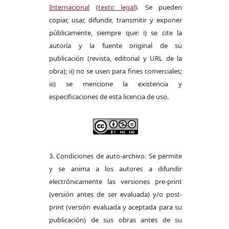
Internacional
(
texto legal
). Se pueden
copiar, usar, difundir, transmitir y exponer
públicamente, siempre que: i) se cite la
autoría y la fuente original de su
publicación (revista, editorial y URL de la
obra); ii) no se usen para fines comerciales;
iii) se mencione la existencia y
especificaciones de esta licencia de uso.
3. Condiciones de auto-archivo. Se permite
y se anima a los autores a difundir
electrónicamente las versiones pre-print
(versión antes de ser evaluada) y/o post-
print (versión evaluada y aceptada para su
publicación) de sus obras antes de su