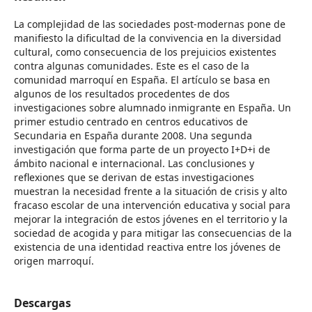
La complejidad de las sociedades post-modernas pone de
manifiesto la dificultad de la convivencia en la diversidad
cultural, como consecuencia de los prejuicios existentes
contra algunas comunidades. Este es el caso de la
comunidad marroquí en España. El artículo se basa en
algunos de los resultados procedentes de dos
investigaciones sobre alumnado inmigrante en España. Un
primer estudio centrado en centros educativos de
Secundaria en España durante 2008. Una segunda
investigación que forma parte de un proyecto I+D+i de
ámbito nacional e internacional. Las conclusiones y
reflexiones que se derivan de estas investigaciones
muestran la necesidad frente a la situación de crisis y alto
fracaso escolar de una intervención educativa y social para
mejorar la integración de estos jóvenes en el territorio y la
sociedad de acogida y para mitigar las consecuencias de la
existencia de una identidad reactiva entre los jóvenes de
origen marroquí.
Descargas