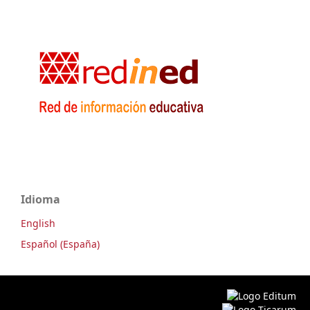
Idioma
English
Español (España)