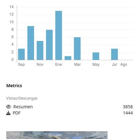
Metrics
Vistas/Descargas
Resumen
3858
PDF
1444