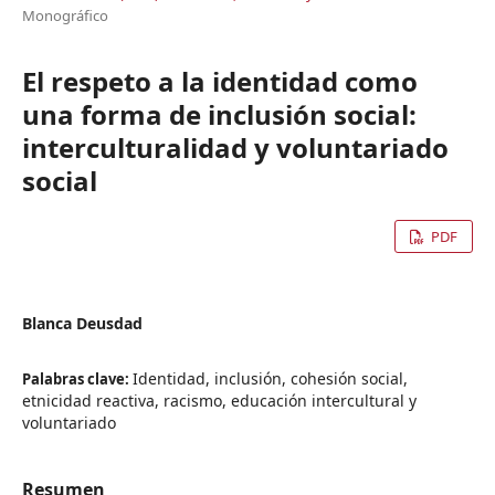
Monográfico
El respeto a la identidad como
una forma de inclusión social:
interculturalidad y voluntariado
social
PDF
Blanca Deusdad
Identidad, inclusión, cohesión social,
Palabras clave:
etnicidad reactiva, racismo, educación intercultural y
voluntariado
Resumen