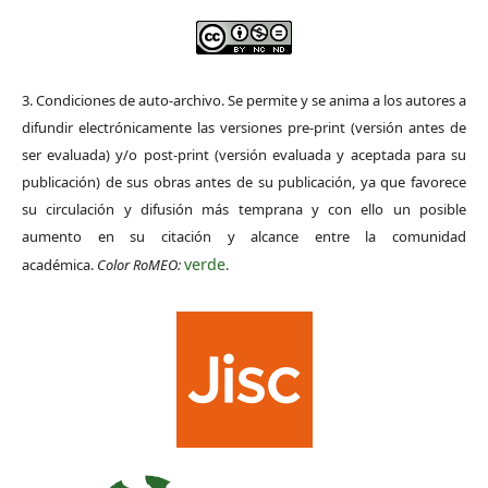
3. Condiciones de auto-archivo. Se permite y se anima a los autores a
difundir electrónicamente las versiones pre-print (versión antes de
ser evaluada) y/o post-print (versión evaluada y aceptada para su
publicación) de sus obras antes de su publicación, ya que favorece
su circulación y difusión más temprana y con ello un posible
aumento en su citación y alcance entre la comunidad
verde
académica.
Color RoMEO:
.