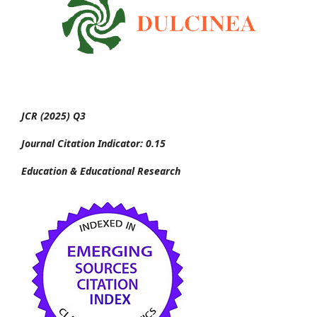
JCR (2025) Q3
Journal Citation Indicator: 0.15
Education & Educational Research