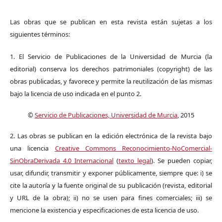
Las obras que se publican en esta revista están sujetas a los
siguientes términos:
1. El Servicio de Publicaciones de la Universidad de Murcia (la
editorial) conserva los derechos patrimoniales (copyright) de las
obras publicadas, y favorece y permite la reutilización de las mismas
bajo la licencia de uso indicada en el punto 2.
©
Servicio de Publicaciones, Universidad de Murcia
, 2015
2. Las obras se publican en la edición electrónica de la revista bajo
una licencia
Creative Commons Reconocimiento-NoComercial-
SinObraDerivada 4.0 Internacional
(
texto legal
). Se pueden copiar,
usar, difundir, transmitir y exponer públicamente, siempre que: i) se
cite la autoría y la fuente original de su publicación (revista, editorial
y URL de la obra); ii) no se usen para fines comerciales; iii) se
mencione la existencia y especificaciones de esta licencia de uso.